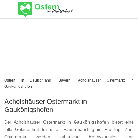
Ostern in Deutschland
Bayern
Acholshäuser Ostermarkt in
Gaukönigshofen
Acholshäuser Ostermarkt in
Gaukönigshofen
Der Acholshäuser Ostermarkt in
Gaukönigshofen
bietet eine
tolle Gelegenheit für einen Familienausflug im Frühling. Zum
Ostermarkt werden zahlreiche Hobbykünstler und