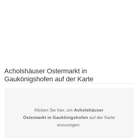
Acholshäuser Ostermarkt in
Gaukönigshofen auf der Karte
Klicken Sie hier, um
Acholshäuser
Ostermarkt in Gaukönigshofen
auf der Karte
anzuzeigen.