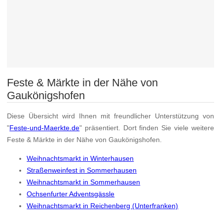
Feste & Märkte in der Nähe von
Gaukönigshofen
Diese Übersicht wird Ihnen mit freundlicher Unterstützung von
"
Feste-und-Maerkte.de
" präsentiert. Dort finden Sie viele weitere
Feste & Märkte in der Nähe von Gaukönigshofen.
Weihnachtsmarkt in Winterhausen
Straßenweinfest in Sommerhausen
Weihnachtsmarkt in Sommerhausen
Ochsenfurter Adventsgässle
Weihnachtsmarkt in Reichenberg (Unterfranken)