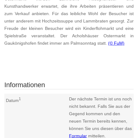
Kunsthandwerker erwartet, die ihre Arbeiten präsentieren und
zum Verkauf anbieten. Für das leibliche Wohl der Besucher ist
unter anderem mit Hochzeitssuppe und Lammbraten gesorgt. Zur
Freude der kleinen Besucher wird ein Kinderflohmarkt und eine
Spielstraße veranstaltet. Der Acholshäuser Ostermarkt in
Gaukönigshofen findet immer am Palmsonntag statt.
(© FuM)
Informationen
Der nächste Termin ist uns noch
1
Datum
nicht bekannt. Falls Sie aus der
Gegend kommen und den
neuen Termin bereits kennen,
können Sie uns diesen über das
Formular
mitteilen.