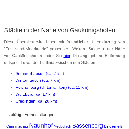
Städte in der Nähe von Gaukönigshofen
Diese Übersicht wird Ihnen mit freundlicher Unterstützung von
"Feste-und-Maerkte.de" präsentiert. Weitere Städte in der Nähe
von Gaukönigshofen finden Sie
hier
. Die angegebene Entfernung
entspricht etwa der Luftlinie zwischen den Städten.
Sommerhausen (ca. 7 km)
Winterhausen (ca. 7 km)
Reichenberg (Unterfranken) (ca. 11 km)
Würzburg (ca. 17 km)
Creglingen (ca. 20 km)
zufällige Veranstaltungen
Naunhof
Sassenberg
Lindenfels
Crimmitschau
Neubulach