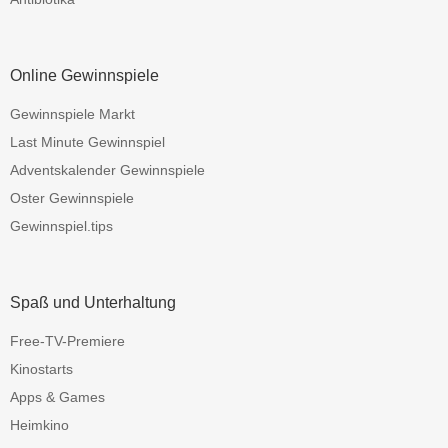
Online Gewinnspiele
Gewinnspiele Markt
Last Minute Gewinnspiel
Adventskalender Gewinnspiele
Oster Gewinnspiele
Gewinnspiel.tips
Spaß und Unterhaltung
Free-TV-Premiere
Kinostarts
Apps & Games
Heimkino