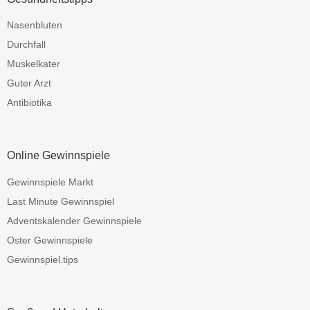
Nasenbluten
Durchfall
Muskelkater
Guter Arzt
Antibiotika
Online Gewinnspiele
Gewinnspiele Markt
Last Minute Gewinnspiel
Adventskalender Gewinnspiele
Oster Gewinnspiele
Gewinnspiel.tips