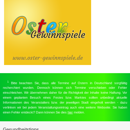
1
Bitte beachten Sie, dass alle Termine auf Ostern in Deutschland sorgfältig
recherchiert wurden. Dennoch können sich Termine verschieben oder Fehler
einschleichen. Wir übernehmen daher für die Richtigkeit der Inhalte keine Haftung. Vor
einem geplanten Besuch eines Festes bzw. Marktes sollten unbedingt aktuelle
Informationen des Veranstalters bzw. der jeweiligen Stadt eingeholt werden - dazu
verlinken wir bei jedem Veranstaltungseintrag auch eine weitere Webseite. Sie haben
einen Fehler entdeckt? Dann können Sie dies
hier
melden.
Gesundheitstipps