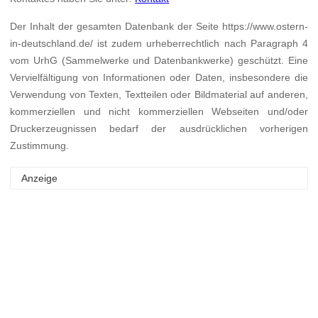
Der Inhalt der gesamten Datenbank der Seite https://www.ostern-
in-deutschland.de/ ist zudem urheberrechtlich nach Paragraph 4
vom UrhG (Sammelwerke und Datenbankwerke) geschützt. Eine
Vervielfältigung von Informationen oder Daten, insbesondere die
Verwendung von Texten, Textteilen oder Bildmaterial auf anderen,
kommerziellen und nicht kommerziellen Webseiten und/oder
Druckerzeugnissen bedarf der ausdrücklichen vorherigen
Zustimmung.
Anzeige