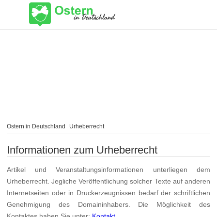
Ostern in Deutschland
Urheberrecht
Informationen zum Urheberrecht
Artikel und Veranstaltungsinformationen unterliegen dem
Urheberrecht. Jegliche Veröffentlichung solcher Texte auf anderen
Internetseiten oder in Druckerzeugnissen bedarf der schriftlichen
Genehmigung des Domaininhabers. Die Möglichkeit des
Kontaktes haben Sie unter:
Kontakt