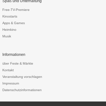
Spaß und Unterhaltung
Free-TV-Premiere
Kinostarts
Apps & Games
Heimkino
Musik
Informationen
über Feste & Märkte
Kontakt
Veranstaltung vorschlagen
Impressum
Datenschutzinformationen