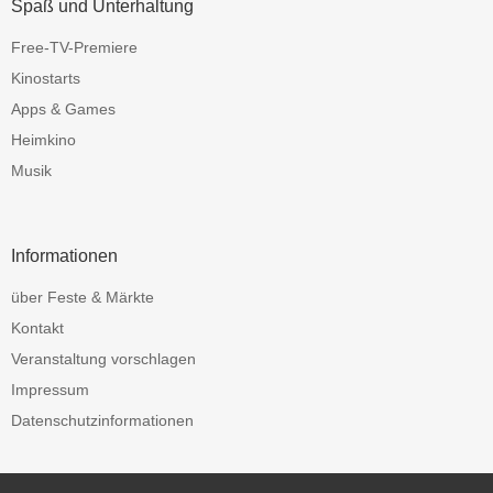
Spaß und Unterhaltung
Free-TV-Premiere
Kinostarts
Apps & Games
Heimkino
Musik
Informationen
über Feste & Märkte
Kontakt
Veranstaltung vorschlagen
Impressum
Datenschutzinformationen