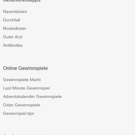
Nasenbluten
Durchfall
Muskelkater
Guter Arzt
Antibiotika
Online Gewinnspiele
Gewinnspiele Markt
Last Minute Gewinnspiel
Adventskalender Gewinnspiele
Oster Gewinnspiele
Gewinnspiel.tips