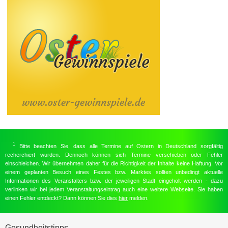
1
Bitte beachten Sie, dass alle Termine auf Ostern in Deutschland sorgfältig
recherchiert wurden. Dennoch können sich Termine verschieben oder Fehler
einschleichen. Wir übernehmen daher für die Richtigkeit der Inhalte keine Haftung. Vor
einem geplanten Besuch eines Festes bzw. Marktes sollten unbedingt aktuelle
Informationen des Veranstalters bzw. der jeweiligen Stadt eingeholt werden - dazu
verlinken wir bei jedem Veranstaltungseintrag auch eine weitere Webseite. Sie haben
einen Fehler entdeckt? Dann können Sie dies
hier
melden.
Gesundheitstipps