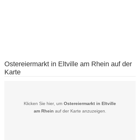
Ostereiermarkt in Eltville am Rhein auf der
Karte
Klicken Sie hier, um
Ostereiermarkt in Eltville
am Rhein
auf der Karte anzuzeigen.