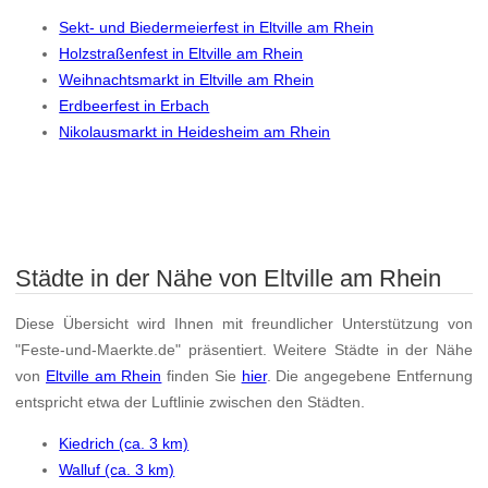
Sekt- und Biedermeierfest in Eltville am Rhein
Holzstraßenfest in Eltville am Rhein
Weihnachtsmarkt in Eltville am Rhein
Erdbeerfest in Erbach
Nikolausmarkt in Heidesheim am Rhein
Städte in der Nähe von Eltville am Rhein
Diese Übersicht wird Ihnen mit freundlicher Unterstützung von
"Feste-und-Maerkte.de" präsentiert. Weitere Städte in der Nähe
von
Eltville am Rhein
finden Sie
hier
. Die angegebene Entfernung
entspricht etwa der Luftlinie zwischen den Städten.
Kiedrich (ca. 3 km)
Walluf (ca. 3 km)