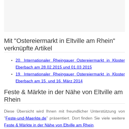
Mit "Ostereiermarkt in Eltville am Rhein"
verknüpfte Artikel
20. Internationaler Rheingauer Ostereiermarkt in Kloster
Eberbach am 28.02.2015 und 01.03 2015
19. Internationaler Rheingauer Ostereiermarkt in Kloster
Eberbach am 15. und 16. März 2014
Feste & Märkte in der Nähe von Eltville am
Rhein
Diese Übersicht wird Ihnen mit freundlicher Unterstützung von
"
Feste-und-Maerkte.de
" präsentiert. Dort finden Sie viele weitere
Feste & Märkte in der Nähe von Eltville am Rhein
.