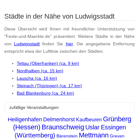
Städte in der Nähe von Ludwigsstadt
Diese Übersicht wird Ihnen mit freundlicher Unterstützung von
"Feste-und-Maerkte.de" präsentiert. Weitere Städte in der Nähe
von
Ludwigsstadt
finden Sie
hier
. Die angegebene Entfernung
entspricht etwa der Luftlinie zwischen den Städten.
Tettau (Oberfranken) (ca. 9 km)
Nordhalben (ca. 15 km)
Lauscha (ca. 16 km)
Steinach (Thüringen) (ca. 17 km)
Bad Blankenburg (ca. 24 km)
zufällige Veranstaltungen
Grünberg
Heiligenhafen
Delmenhorst
Kaufbeuren
(Hessen)
Braunschweig
Uslar
Essingen
Mettmann
(Württemberg)
Bärenstein
Greven