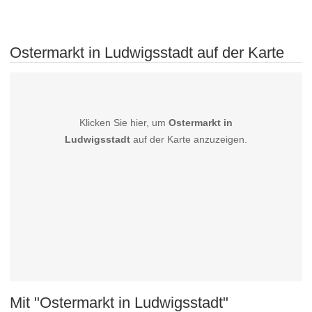
Ostermarkt in Ludwigsstadt auf der Karte
Klicken Sie hier, um
Ostermarkt in
Ludwigsstadt
auf der Karte anzuzeigen.
Mit "Ostermarkt in Ludwigsstadt"