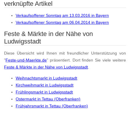
verknüpfte Artikel
Verkaufsoffener Sonntag am 13.03.2016 in Bayern
Verkaufsoffener Sonntag am 06.04.2014 in Bayern
Feste & Märkte in der Nähe von
Ludwigsstadt
Diese Übersicht wird Ihnen mit freundlicher Unterstützung von
"
Feste-und-Maerkte.de
" präsentiert. Dort finden Sie viele weitere
Feste & Märkte in der Nähe von Ludwigsstadt
.
Weihnachtsmarkt in Ludwigsstadt
Kirchweihmarkt in Ludwigsstadt
Frühlingsmarkt in Ludwigsstadt
Ostermarkt in Tettau (Oberfranken)
Frühjahrsmarkt in Tettau (Oberfranken)