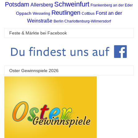
Schweinfurt
Potsdam
Allersberg
Frankenberg an der Eder
Reutlingen
Forst an der
Oppach
Wesseling
Cottbus
Weinstraße
Berlin Charlottenburg-Wilmersdorf
Feste & Märkte bei Facebook
Oster Gewinnspiele 2026