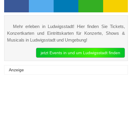
Mehr erleben in Ludwigsstadt! Hier finden Sie Tickets,
Konzertkarten und Eintrittskarten für Konzerte, Shows &
Musicals in Ludwigsstadt und Umgebung!
jetzt Events in und um Ludwigsstadt finden
Anzeige