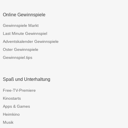
Online Gewinnspiele
Gewinnspiele Markt
Last Minute Gewinnspiel
Adventskalender Gewinnspiele
Oster Gewinnspiele
Gewinnspiel.tips
Spaß und Unterhaltung
Free-TV-Premiere
Kinostarts
Apps & Games
Heimkino
Musik