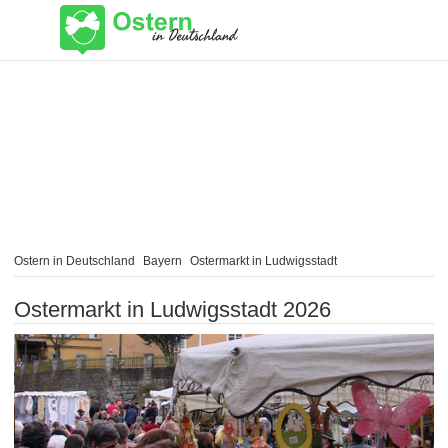
Ostern in Deutschland
Bayern
Ostermarkt in Ludwigsstadt
Ostermarkt in Ludwigsstadt 2026