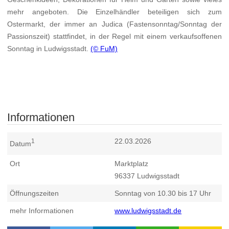
mehr angeboten. Die Einzelhändler beteiligen sich zum
Ostermarkt, der immer an Judica (Fastensonntag/Sonntag der
Passionszeit) stattfindet, in der Regel mit einem verkaufsoffenen
Sonntag in Ludwigsstadt.
(© FuM)
Informationen
22.03.2026
1
Datum
Ort
Marktplatz
96337
Ludwigsstadt
Öffnungszeiten
Sonntag von 10.30 bis 17 Uhr
mehr Informationen
www.ludwigsstadt.de