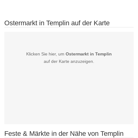
Ostermarkt in Templin auf der Karte
Klicken Sie hier, um
Ostermarkt in Templin
auf der Karte anzuzeigen.
Feste & Märkte in der Nähe von Templin