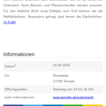
Ostereiern. Auch Blumen- und Pflanzenhändler werden erwartet.
Für das leibliche Wohl sorgt Deftiges vom Grill ebenso wie die
Waffelbäckerei. Besonders gefragt sind immer die Eierbrötchen.
(© FuM)
Informationen
04.04.2026
1
Datum
Ort
Marktplatz
17268
Templin
Öffnungszeiten
Samstag von 10 bis 16 Uhr
mehr Informationen
www.templin.de/ostermarkt