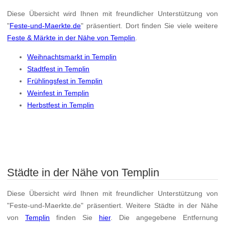
Diese Übersicht wird Ihnen mit freundlicher Unterstützung von
"
Feste-und-Maerkte.de
" präsentiert. Dort finden Sie viele weitere
Feste & Märkte in der Nähe von Templin
.
Weihnachtsmarkt in Templin
Stadtfest in Templin
Frühlingsfest in Templin
Weinfest in Templin
Herbstfest in Templin
Städte in der Nähe von Templin
Diese Übersicht wird Ihnen mit freundlicher Unterstützung von
"Feste-und-Maerkte.de" präsentiert. Weitere Städte in der Nähe
von
Templin
finden Sie
hier
. Die angegebene Entfernung