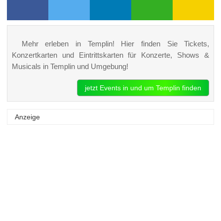
Mehr erleben in Templin! Hier finden Sie Tickets,
Konzertkarten und Eintrittskarten für Konzerte, Shows &
Musicals in Templin und Umgebung!
jetzt Events in und um Templin finden
Anzeige