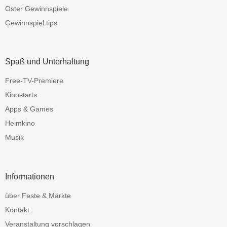
Oster Gewinnspiele
Gewinnspiel.tips
Spaß und Unterhaltung
Free-TV-Premiere
Kinostarts
Apps & Games
Heimkino
Musik
Informationen
über Feste & Märkte
Kontakt
Veranstaltung vorschlagen