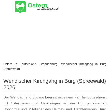
Ostern in Deutschland
Brandenburg
Wendischer Kirchgang in Burg
(Spreewald)
Wendischer Kirchgang in Burg (Spreewald)
2026
Der Wendische Kirchgang beginnt mit einem Familiengottesdienst
mit Osterblasen und Ostersingen mit der Chorgemeinschaft
Concordia und Mitglieder des Heimat- und Trachtenverein
Burg