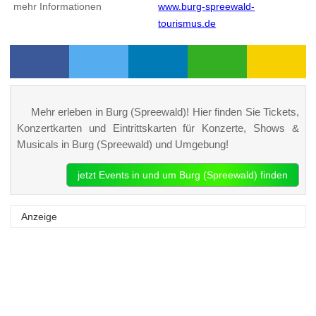
mehr Informationen
www.burg-spreewald-
tourismus.de
Mehr erleben in Burg (Spreewald)! Hier finden Sie Tickets,
Konzertkarten und Eintrittskarten für Konzerte, Shows &
Musicals in Burg (Spreewald) und Umgebung!
jetzt Events in und um Burg (Spreewald) finden
Anzeige