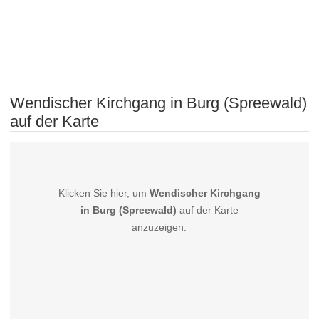
Wendischer Kirchgang in Burg (Spreewald)
auf der Karte
Klicken Sie hier, um
Wendischer Kirchgang
in Burg (Spreewald)
auf der Karte
anzuzeigen.