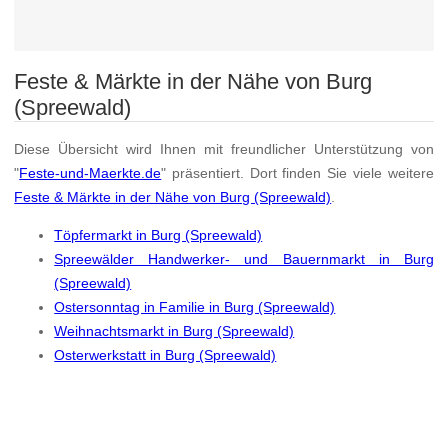
Feste & Märkte in der Nähe von Burg
(Spreewald)
Diese Übersicht wird Ihnen mit freundlicher Unterstützung von
"
Feste-und-Maerkte.de
" präsentiert. Dort finden Sie viele weitere
Feste & Märkte in der Nähe von Burg (Spreewald)
.
Töpfermarkt in Burg (Spreewald)
Spreewälder Handwerker- und Bauernmarkt in Burg
(Spreewald)
Ostersonntag in Familie in Burg (Spreewald)
Weihnachtsmarkt in Burg (Spreewald)
Osterwerkstatt in Burg (Spreewald)