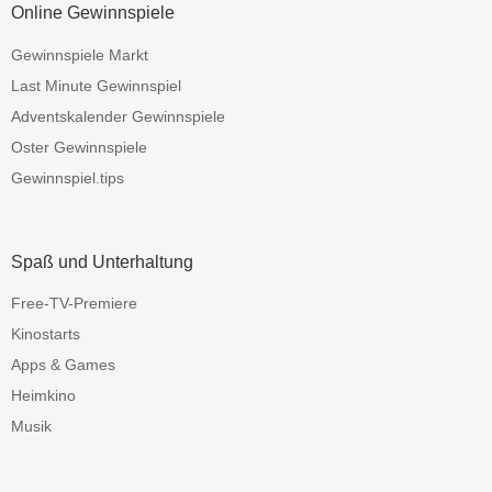
Online Gewinnspiele
Gewinnspiele Markt
Last Minute Gewinnspiel
Adventskalender Gewinnspiele
Oster Gewinnspiele
Gewinnspiel.tips
Spaß und Unterhaltung
Free-TV-Premiere
Kinostarts
Apps & Games
Heimkino
Musik