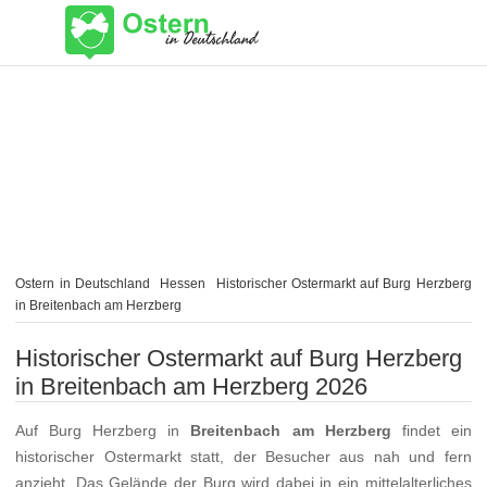
Ostern in Deutschland
Hessen
Historischer Ostermarkt auf Burg Herzberg
in Breitenbach am Herzberg
Historischer Ostermarkt auf Burg Herzberg
in Breitenbach am Herzberg 2026
Auf Burg Herzberg in
Breitenbach am Herzberg
findet ein
historischer Ostermarkt statt, der Besucher aus nah und fern
anzieht. Das Gelände der Burg wird dabei in ein mittelalterliches