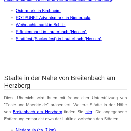
Ostermarkt in Kirchheim
ROTPUNKT Adventsmarkt in Niederaula
Weihnachtsmarkt in Schlitz
Prämienmarkt in Lauterbach (Hessen)
Stadtfest (Sockenfest) in Lauterbach (Hessen)
Städte in der Nähe von Breitenbach am
Herzberg
Diese Übersicht wird Ihnen mit freundlicher Unterstützung von
"Feste-und-Maerkte.de" präsentiert. Weitere Städte in der Nähe
von
Breitenbach am Herzberg
finden Sie
hier
. Die angegebene
Entfernung entspricht etwa der Luftlinie zwischen den Städten.
Niederaula (ca. 7 km)