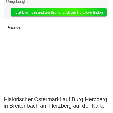
Umgebung!
jetzt Events in und um Breitenbach am Herzberg finden
Anzeige
Historischer Ostermarkt auf Burg Herzberg
in Breitenbach am Herzberg auf der Karte