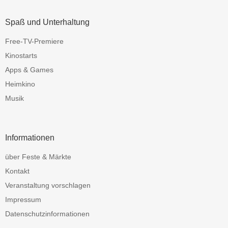
Spaß und Unterhaltung
Free-TV-Premiere
Kinostarts
Apps & Games
Heimkino
Musik
Informationen
über Feste & Märkte
Kontakt
Veranstaltung vorschlagen
Impressum
Datenschutzinformationen