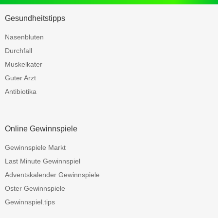
Gesundheitstipps
Nasenbluten
Durchfall
Muskelkater
Guter Arzt
Antibiotika
Online Gewinnspiele
Gewinnspiele Markt
Last Minute Gewinnspiel
Adventskalender Gewinnspiele
Oster Gewinnspiele
Gewinnspiel.tips