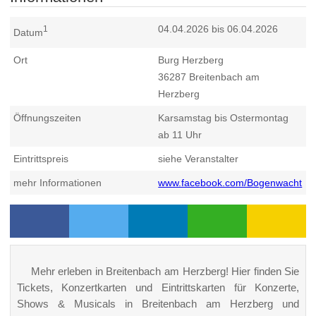
04.04.2026 bis 06.04.2026
1
Datum
Ort
Burg Herzberg
36287
Breitenbach am
Herzberg
Öffnungszeiten
Karsamstag bis Ostermontag
ab 11 Uhr
Eintrittspreis
siehe Veranstalter
mehr Informationen
www.facebook.com/Bogenwacht
Mehr erleben in Breitenbach am Herzberg! Hier finden Sie
Tickets, Konzertkarten und Eintrittskarten für Konzerte,
Shows & Musicals in Breitenbach am Herzberg und