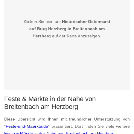
Klicken Sie hier, um
Historischer Ostermarkt
auf Burg Herzberg in Breitenbach am
Herzberg
auf der Karte anzuzeigen.
Feste & Märkte in der Nähe von
Breitenbach am Herzberg
Diese Übersicht wird Ihnen mit freundlicher Unterstützung von
"
Feste-und-Maerkte.de
" präsentiert. Dort finden Sie viele weitere
Feste & Märkte in der Nähe von Breitenbach am Herzberg
.