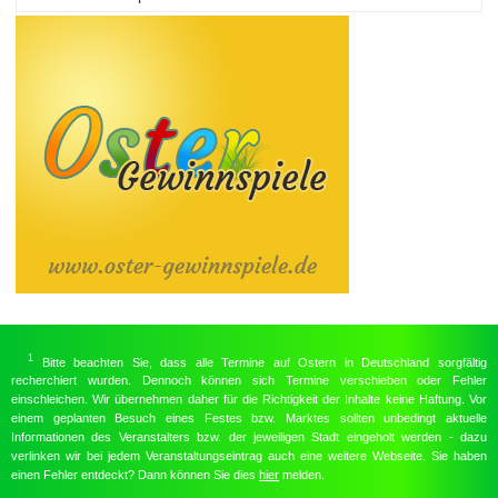
1
Bitte beachten Sie, dass alle Termine auf Ostern in Deutschland sorgfältig
recherchiert wurden. Dennoch können sich Termine verschieben oder Fehler
einschleichen. Wir übernehmen daher für die Richtigkeit der Inhalte keine Haftung. Vor
einem geplanten Besuch eines Festes bzw. Marktes sollten unbedingt aktuelle
Informationen des Veranstalters bzw. der jeweiligen Stadt eingeholt werden - dazu
verlinken wir bei jedem Veranstaltungseintrag auch eine weitere Webseite. Sie haben
einen Fehler entdeckt? Dann können Sie dies
hier
melden.