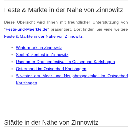
Feste & Märkte in der Nähe von Zinnowitz
Diese Übersicht wird Ihnen mit freundlicher Unterstützung von
"
Feste-und-Maerkte.de
" präsentiert. Dort finden Sie viele weitere
Feste & Märkte in der Nähe von Zinnowitz
.
Wintermarkt in Zinnowitz
Seebrückenfest in Zinnowitz
Usedomer Drachenfestival im Ostseebad Karlshagen
Ostermarkt im Ostseebad Karlshagen
Silvester am Meer und Neujahrsspektakel im Ostseebad
Karlshagen
Städte in der Nähe von Zinnowitz