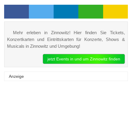
Mehr erleben in Zinnowitz! Hier finden Sie Tickets,
Konzertkarten und Eintrittskarten für Konzerte, Shows &
Musicals in Zinnowitz und Umgebung!
jetzt Events in und um Zinnowitz finden
Anzeige