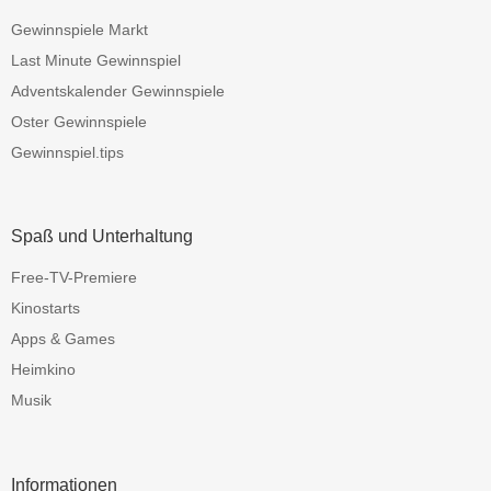
Gewinnspiele Markt
Last Minute Gewinnspiel
Adventskalender Gewinnspiele
Oster Gewinnspiele
Gewinnspiel.tips
Spaß und Unterhaltung
Free-TV-Premiere
Kinostarts
Apps & Games
Heimkino
Musik
Informationen