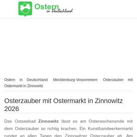
Ostern in Deutschland
Mecklenburg-Vorpommern
Osterzauber mit
Ostermarkt in Zinnowitz
Osterzauber mit Ostermarkt in Zinnowitz
2026
Das Ostseebad
Zinnowitz
lässt es am Osterwochenende mit
dem Osterzauber so richtig krachen. Ein Kunsthandwerkermarkt
rundet an allen Tagen den Zinnowitzer Osterzauber ab. Am