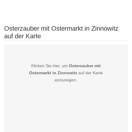
Osterzauber mit Ostermarkt in Zinnowitz
auf der Karte
Klicken Sie hier, um
Osterzauber mit
Ostermarkt in Zinnowitz
auf der Karte
anzuzeigen.