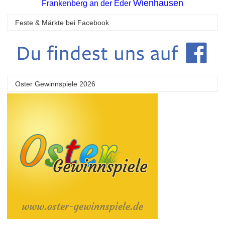
Wienhausen
Frankenberg an der Eder
Feste & Märkte bei Facebook
Oster Gewinnspiele 2026