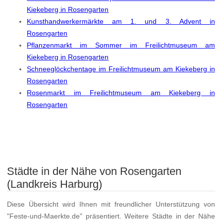
Kiekeberg in Rosengarten
Kunsthandwerkermärkte am 1. und 3. Advent in
Rosengarten
Pflanzenmarkt im Sommer im Freilichtmuseum am
Kiekeberg in Rosengarten
Schneeglöckchentage im Freilichtmuseum am Kiekeberg in
Rosengarten
Rosenmarkt im Freilichtmuseum am Kiekeberg in
Rosengarten
Städte in der Nähe von Rosengarten
(Landkreis Harburg)
Diese Übersicht wird Ihnen mit freundlicher Unterstützung von
"Feste-und-Maerkte.de" präsentiert. Weitere Städte in der Nähe