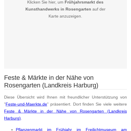
Klicken Sie hier, um
Frühjahrsmarkt des
Kunsthandwerks in Rosengarten
auf der
Karte anzuzeigen.
Feste & Märkte in der Nähe von
Rosengarten (Landkreis Harburg)
Diese Übersicht wird Ihnen mit freundlicher Unterstützung von
"
Feste-und-Maerkte.de
" präsentiert. Dort finden Sie viele weitere
Feste & Märkte in der Nähe von Rosengarten (Landkreis
Harburg)
.
Pflanzenmarkt im Frühjahr im Freilichtmuseum am