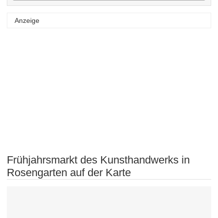
Anzeige
Frühjahrsmarkt des Kunsthandwerks in
Rosengarten auf der Karte