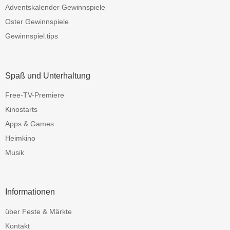
Adventskalender Gewinnspiele
Oster Gewinnspiele
Gewinnspiel.tips
Spaß und Unterhaltung
Free-TV-Premiere
Kinostarts
Apps & Games
Heimkino
Musik
Informationen
über Feste & Märkte
Kontakt