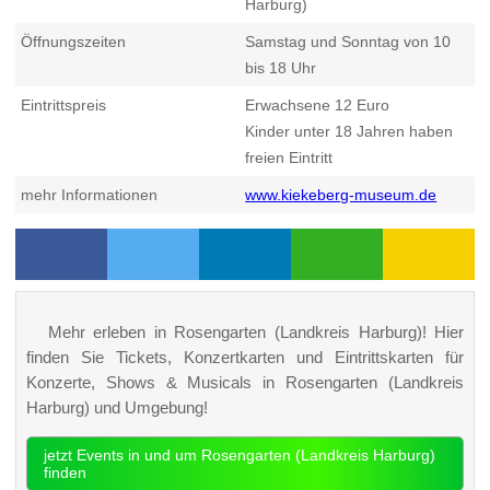
Harburg)
Öffnungszeiten
Samstag und Sonntag von 10
bis 18 Uhr
Eintrittspreis
Erwachsene 12 Euro
Kinder unter 18 Jahren haben
freien Eintritt
mehr Informationen
www.kiekeberg-museum.de
Mehr erleben in Rosengarten (Landkreis Harburg)! Hier
finden Sie Tickets, Konzertkarten und Eintrittskarten für
Konzerte, Shows & Musicals in Rosengarten (Landkreis
Harburg) und Umgebung!
jetzt Events in und um Rosengarten (Landkreis Harburg)
finden