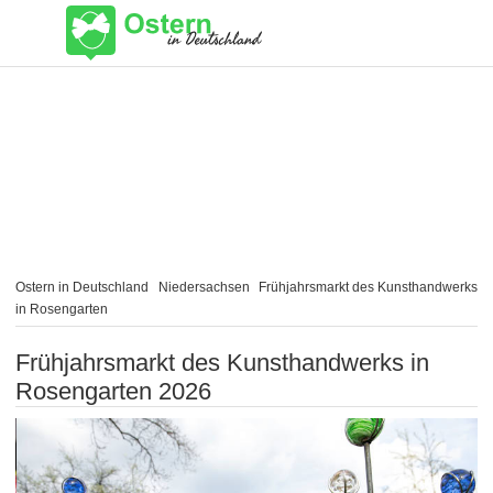
Ostern in Deutschland
Niedersachsen
Frühjahrsmarkt des Kunsthandwerks
in Rosengarten
Frühjahrsmarkt des Kunsthandwerks in
Rosengarten 2026