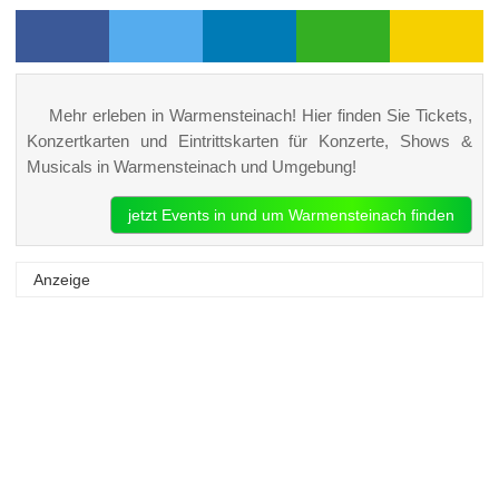
Mehr erleben in Warmensteinach! Hier finden Sie Tickets,
Konzertkarten und Eintrittskarten für Konzerte, Shows &
Musicals in Warmensteinach und Umgebung!
jetzt Events in und um Warmensteinach finden
Anzeige