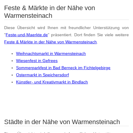
Feste & Märkte in der Nähe von
Warmensteinach
Diese Übersicht wird Ihnen mit freundlicher Unterstützung von
"
Feste-und-Maerkte.de
" präsentiert. Dort finden Sie viele weitere
Feste & Märkte in der Nähe von Warmensteinach
.
Weihnachtsmarkt in Warmensteinach
Wiesenfest in Gefrees
Sommerparkfest in Bad Berneck im Fichtelgebirge
Ostermarkt in Speichersdorf
Künstler- und Kreativmarkt in Bindlach
Städte in der Nähe von Warmensteinach