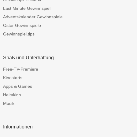
Last Minute Gewinnspiel
Adventskalender Gewinnspiele
Oster Gewinnspiele
Gewinnspiel.tips
Spaß und Unterhaltung
Free-TV-Premiere
Kinostarts
Apps & Games
Heimkino
Musik
Informationen