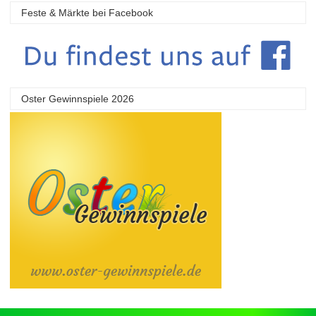
Feste & Märkte bei Facebook
Oster Gewinnspiele 2026