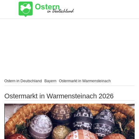
Ostern in Deutschland
Bayern
Ostermarkt in Warmensteinach
Ostermarkt in Warmensteinach 2026