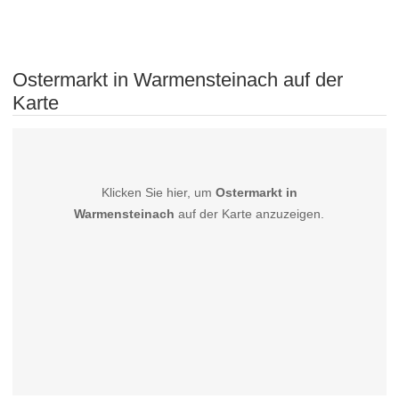
Ostermarkt in Warmensteinach auf der
Karte
Klicken Sie hier, um
Ostermarkt in
Warmensteinach
auf der Karte anzuzeigen.