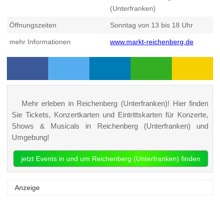
(Unterfranken)
Öffnungszeiten
Sonntag von 13 bis 18 Uhr
mehr Informationen
www.markt-reichenberg.de
Mehr erleben in Reichenberg (Unterfranken)! Hier finden
Sie Tickets, Konzertkarten und Eintrittskarten für Konzerte,
Shows & Musicals in Reichenberg (Unterfranken) und
Umgebung!
jetzt Events in und um Reichenberg (Unterfranken) finden
Anzeige