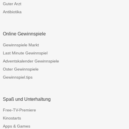
Guter Arzt
Antibiotika
Online Gewinnspiele
Gewinnspiele Markt
Last Minute Gewinnspiel
Adventskalender Gewinnspiele
Oster Gewinnspiele
Gewinnspiel.tips
Spaß und Unterhaltung
Free-TV-Premiere
Kinostarts
Apps & Games