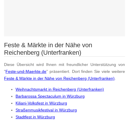
Feste & Märkte in der Nähe von
Reichenberg (Unterfranken)
Diese Übersicht wird Ihnen mit freundlicher Unterstützung von
"
Feste-und-Maerkte.de
" präsentiert. Dort finden Sie viele weitere
Feste & Märkte in der Nähe von Reichenberg (Unterfranken)
.
Weihnachtsmarkt in Reichenberg (Unterfranken)
Barbarossa Spectaculum in Würzburg
Kiliani-Volksfest in Würzburg
Straßenmusikfestival in Würzburg
Stadtfest in Würzburg