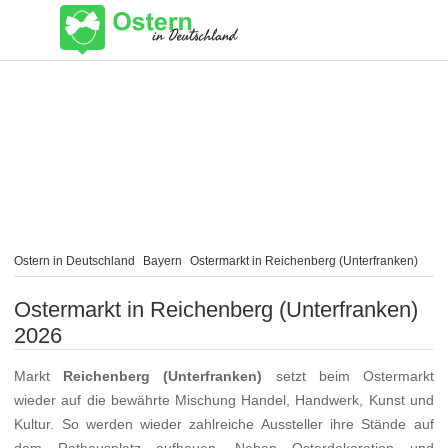
Ostern in Deutschland
Bayern
Ostermarkt in Reichenberg (Unterfranken)
Ostermarkt in Reichenberg (Unterfranken)
2026
Markt
Reichenberg (Unterfranken)
setzt beim Ostermarkt
wieder auf die bewährte Mischung Handel, Handwerk, Kunst und
Kultur. So werden wieder zahlreiche Aussteller ihre Stände auf