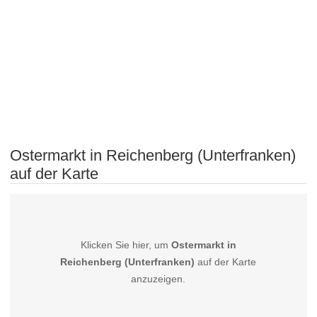
Ostermarkt in Reichenberg (Unterfranken)
auf der Karte
Klicken Sie hier, um
Ostermarkt in
Reichenberg (Unterfranken)
auf der Karte
anzuzeigen.