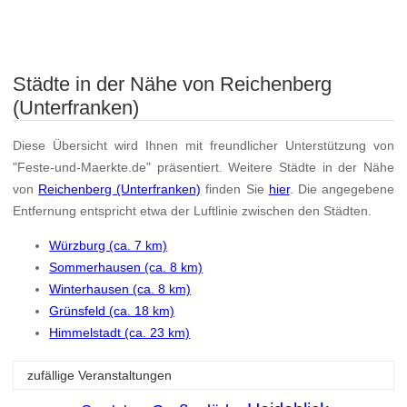
Städte in der Nähe von Reichenberg
(Unterfranken)
Diese Übersicht wird Ihnen mit freundlicher Unterstützung von
"Feste-und-Maerkte.de" präsentiert. Weitere Städte in der Nähe
von
Reichenberg (Unterfranken)
finden Sie
hier
. Die angegebene
Entfernung entspricht etwa der Luftlinie zwischen den Städten.
Würzburg (ca. 7 km)
Sommerhausen (ca. 8 km)
Winterhausen (ca. 8 km)
Grünsfeld (ca. 18 km)
Himmelstadt (ca. 23 km)
zufällige Veranstaltungen