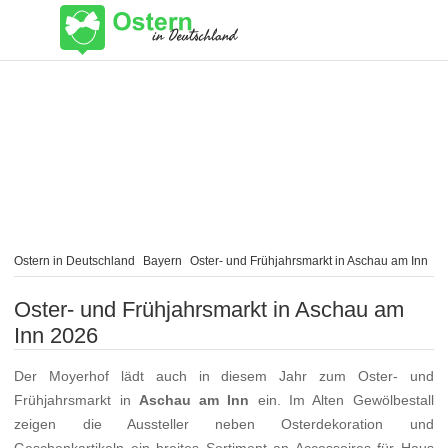
Ostern in Deutschland
Bayern
Oster- und Frühjahrsmarkt in Aschau am Inn
Oster- und Frühjahrsmarkt in Aschau am
Inn 2026
Der Moyerhof lädt auch in diesem Jahr zum Oster- und
Frühjahrsmarkt in
Aschau am Inn
ein. Im Alten Gewölbestall
zeigen die Aussteller neben Osterdekoration und