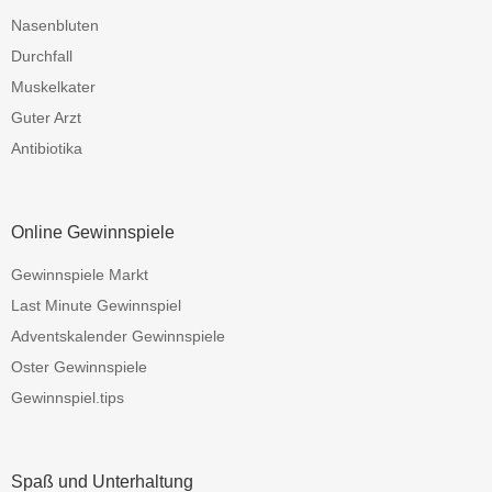
Nasenbluten
Durchfall
Muskelkater
Guter Arzt
Antibiotika
Online Gewinnspiele
Gewinnspiele Markt
Last Minute Gewinnspiel
Adventskalender Gewinnspiele
Oster Gewinnspiele
Gewinnspiel.tips
Spaß und Unterhaltung