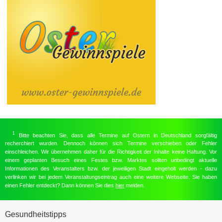
1
Bitte beachten Sie, dass alle Termine auf Ostern in Deutschland sorgfältig
recherchiert wurden. Dennoch können sich Termine verschieben oder Fehler
einschleichen. Wir übernehmen daher für die Richtigkeit der Inhalte keine Haftung. Vor
einem geplanten Besuch eines Festes bzw. Marktes sollten unbedingt aktuelle
Informationen des Veranstalters bzw. der jeweiligen Stadt eingeholt werden - dazu
verlinken wir bei jedem Veranstaltungseintrag auch eine weitere Webseite. Sie haben
einen Fehler entdeckt? Dann können Sie dies
hier
melden.
Gesundheitstipps