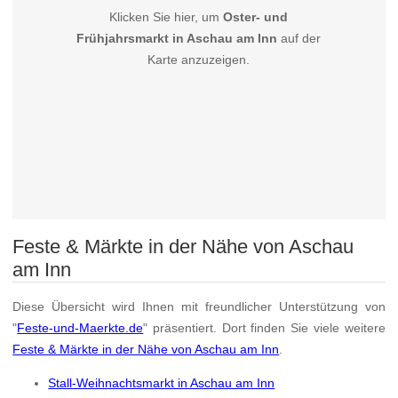
Klicken Sie hier, um
Oster- und
Frühjahrsmarkt in Aschau am Inn
auf der
Karte anzuzeigen.
Feste & Märkte in der Nähe von Aschau
am Inn
Diese Übersicht wird Ihnen mit freundlicher Unterstützung von
"
Feste-und-Maerkte.de
" präsentiert. Dort finden Sie viele weitere
Feste & Märkte in der Nähe von Aschau am Inn
.
Stall-Weihnachtsmarkt in Aschau am Inn