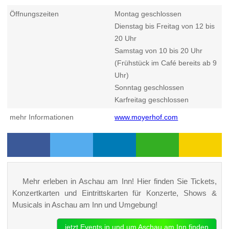
Öffnungszeiten
Montag geschlossen
Dienstag bis Freitag von 12 bis
20 Uhr
Samstag von 10 bis 20 Uhr
(Frühstück im Café bereits ab 9
Uhr)
Sonntag geschlossen
Karfreitag geschlossen
mehr Informationen
www.moyerhof.com
Mehr erleben in Aschau am Inn! Hier finden Sie Tickets,
Konzertkarten und Eintrittskarten für Konzerte, Shows &
Musicals in Aschau am Inn und Umgebung!
jetzt Events in und um Aschau am Inn finden