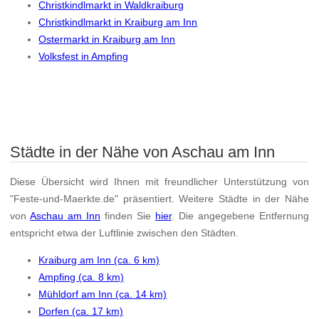
Christkindlmarkt in Waldkraiburg
Christkindlmarkt in Kraiburg am Inn
Ostermarkt in Kraiburg am Inn
Volksfest in Ampfing
Städte in der Nähe von Aschau am Inn
Diese Übersicht wird Ihnen mit freundlicher Unterstützung von
"Feste-und-Maerkte.de" präsentiert. Weitere Städte in der Nähe
von
Aschau am Inn
finden Sie
hier
. Die angegebene Entfernung
entspricht etwa der Luftlinie zwischen den Städten.
Kraiburg am Inn (ca. 6 km)
Ampfing (ca. 8 km)
Mühldorf am Inn (ca. 14 km)
Dorfen (ca. 17 km)