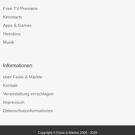
Free-TV-Premiere
Kinostarts
Apps & Games
Heimkino
Musik
Informationen
über Feste & Märkte
Kontakt
Veranstaltung vorschlagen
Impressum
Datenschutzinformationen
Copyright © Feste & Märkte 2008 - 2026