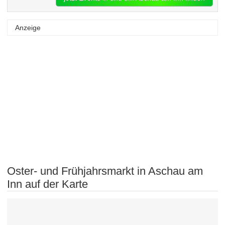
Anzeige
Oster- und Frühjahrsmarkt in Aschau am
Inn auf der Karte