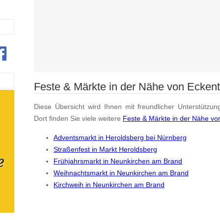
Feste & Märkte in der Nähe von Eckent
Diese Übersicht wird Ihnen mit freundlicher Unterstützun
Dort finden Sie viele weitere
Feste & Märkte in der Nähe vo
Adventsmarkt in Heroldsberg bei Nürnberg
Straßenfest in Markt Heroldsberg
Frühjahrsmarkt in Neunkirchen am Brand
Weihnachtsmarkt in Neunkirchen am Brand
Kirchweih in Neunkirchen am Brand