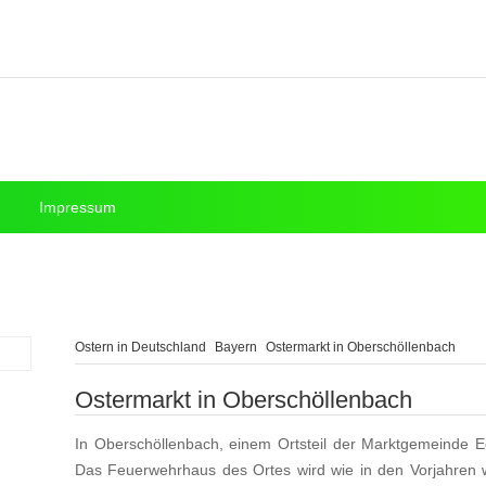
Impressum
Ostern in Deutschland
Bayern
Ostermarkt in Oberschöllenbach
Ostermarkt in Oberschöllenbach
In Oberschöllenbach, einem Ortsteil der Marktgemeinde Ec
Das Feuerwehrhaus des Ortes wird wie in den Vorjahren 