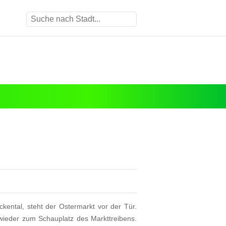
kental, steht der Ostermarkt vor der Tür.
wieder zum Schauplatz des Markttreibens.