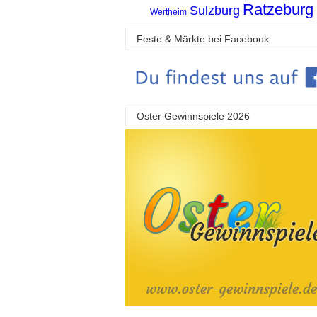
Ratzeburg
Sulzburg
Wertheim
Feste & Märkte bei Facebook
Oster Gewinnspiele 2026