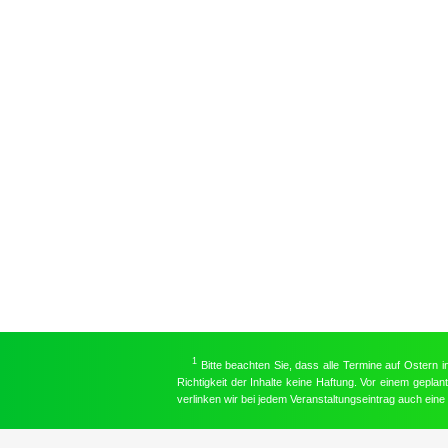
1
Bitte beachten Sie, dass alle Termine auf Ostern 
Richtigkeit der Inhalte keine Haftung. Vor einem gepla
verlinken wir bei jedem Veranstaltungseintrag auch ein