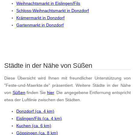
Weihnachtsmarkt in Eislingen/Fils
Schloss-Weihnachtsmarkt in Donzdorf
Krämermarkt in Donzdorf
Gartenmarkt in Donzdorf
Städte in der Nähe von Süßen
Diese Übersicht wird Ihnen mit freundlicher Unterstützung von
"Feste-und-Maerkte.de" präsentiert. Weitere Städte in der Nähe
von
Süßen
finden Sie
hier
. Die angegebene Entfernung entspricht
etwa der Luftlinie zwischen den Städten.
Donzdorf (ca. 4 km)
Eislingen/Fils (ca. 4 km)
Kuchen (ca. 6 km)
Göppingen (ca. 8 km)