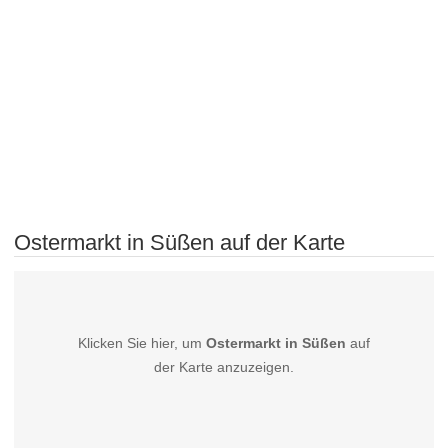
Ostermarkt in Süßen auf der Karte
Klicken Sie hier, um
Ostermarkt in Süßen
auf
der Karte anzuzeigen.