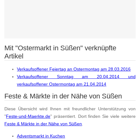
Mit "Ostermarkt in Süßen" verknüpfte
Artikel
Verkaufsoffener Feiertag an Ostermontag am 28.03.2016
Verkaufsoffener Sonntag am 20.04.2014 und
verkaufsoffener Ostermontag am 21.04.2014
Feste & Märkte in der Nähe von Süßen
Diese Übersicht wird Ihnen mit freundlicher Unterstützung von
"
Feste-und-Maerkte.de
" präsentiert. Dort finden Sie viele weitere
Feste & Märkte in der Nähe von Süßen
.
Adventsmarkt in Kuchen