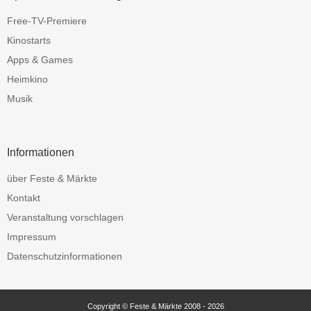
Free-TV-Premiere
Kinostarts
Apps & Games
Heimkino
Musik
Informationen
über Feste & Märkte
Kontakt
Veranstaltung vorschlagen
Impressum
Datenschutzinformationen
Copyright © Feste & Märkte 2008 - 2026