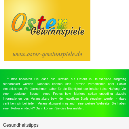
1
Bitte beachten Sie, dass alle Termine auf Ostern in Deutschland sorgfältig
recherchiert wurden. Dennoch können sich Termine verschieben oder Fehler
einschleichen. Wir übernehmen daher für die Richtigkeit der Inhalte keine Haftung. Vor
einem geplanten Besuch eines Festes bzw. Marktes sollten unbedingt aktuelle
Informationen des Veranstalters bzw. der jeweiligen Stadt eingeholt werden - dazu
verlinken wir bei jedem Veranstaltungseintrag auch eine weitere Webseite. Sie haben
einen Fehler entdeckt? Dann können Sie dies
hier
melden.
Gesundheitstipps