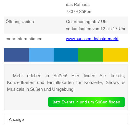
das Rathaus
73079
Süßen
Öffnungszeiten
Ostermontag ab 7 Uhr
verkaufsoffen von 12 bis 17 Uhr
mehr Informationen
www.suessen.de/ostermarkt
Mehr erleben in Süßen! Hier finden Sie Tickets,
Konzertkarten und Eintrittskarten für Konzerte, Shows &
Musicals in Süßen und Umgebung!
jetzt Events in und um Süßen finden
Anzeige