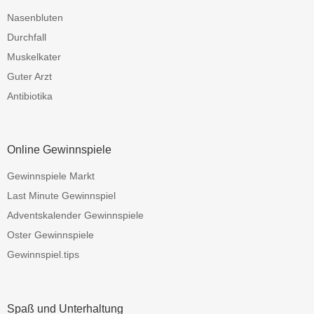
Nasenbluten
Durchfall
Muskelkater
Guter Arzt
Antibiotika
Online Gewinnspiele
Gewinnspiele Markt
Last Minute Gewinnspiel
Adventskalender Gewinnspiele
Oster Gewinnspiele
Gewinnspiel.tips
Spaß und Unterhaltung