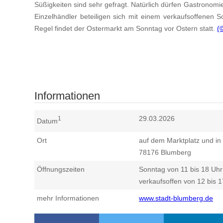
Süßigkeiten sind sehr gefragt. Natürlich dürfen Gastronomies
Einzelhändler beteiligen sich mit einem verkaufsoffenen
Regel findet der Ostermarkt am Sonntag vor Ostern statt.
(
Informationen
29.03.2026
1
Datum
Ort
auf dem Marktplatz und in
78176
Blumberg
Öffnungszeiten
Sonntag von 11 bis 18 Uhr
verkaufsoffen von 12 bis 
mehr Informationen
www.stadt-blumberg.de