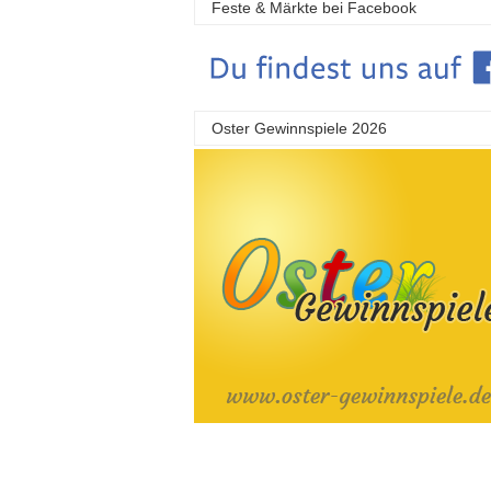
Feste & Märkte bei Facebook
Oster Gewinnspiele 2026