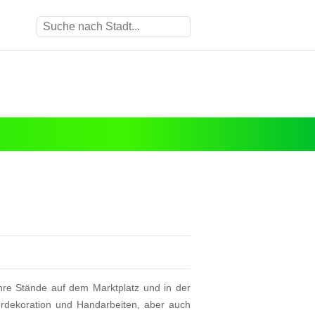
hre Stände auf dem Marktplatz und in der
terdekoration und Handarbeiten, aber auch