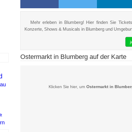
Mehr erleben in Blumberg! Hier finden Sie Tickets,
Konzerte, Shows & Musicals in Blumberg und Umgebun
j
Ostermarkt in Blumberg auf der Karte
d
au
Klicken Sie hier, um
Ostermarkt in Blumber
t
rn