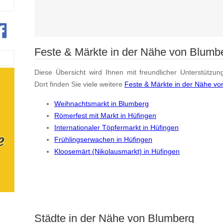
Feste & Märkte in der Nähe von Blumb
Diese Übersicht wird Ihnen mit freundlicher Unterstützun
Dort finden Sie viele weitere
Feste & Märkte in der Nähe v
Weihnachtsmarkt in Blumberg
Römerfest mit Markt in Hüfingen
Internationaler Töpfermarkt in Hüfingen
Frühlingserwachen in Hüfingen
Kloosemärt (Nikolausmarkt) in Hüfingen
Städte in der Nähe von Blumberg