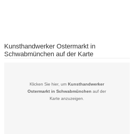
Kunsthandwerker Ostermarkt in
Schwabmünchen auf der Karte
Klicken Sie hier, um
Kunsthandwerker
Ostermarkt in Schwabmünchen
auf der
Karte anzuzeigen.