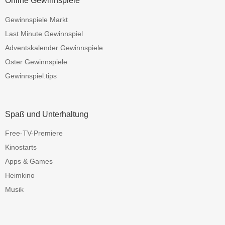
Online Gewinnspiele
Gewinnspiele Markt
Last Minute Gewinnspiel
Adventskalender Gewinnspiele
Oster Gewinnspiele
Gewinnspiel.tips
Spaß und Unterhaltung
Free-TV-Premiere
Kinostarts
Apps & Games
Heimkino
Musik