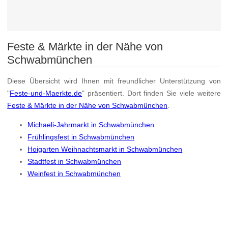
Feste & Märkte in der Nähe von
Schwabmünchen
Diese Übersicht wird Ihnen mit freundlicher Unterstützung von
"
Feste-und-Maerkte.de
" präsentiert. Dort finden Sie viele weitere
Feste & Märkte in der Nähe von Schwabmünchen
.
Michaeli-Jahrmarkt in Schwabmünchen
Frühlingsfest in Schwabmünchen
Hoigarten Weihnachtsmarkt in Schwabmünchen
Stadtfest in Schwabmünchen
Weinfest in Schwabmünchen