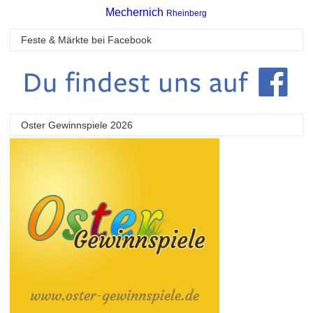
Mechernich
Rheinberg
Feste & Märkte bei Facebook
Oster Gewinnspiele 2026