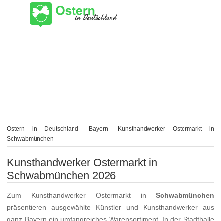
Ostern in Deutschland
Bayern
Kunsthandwerker Ostermarkt in
Schwabmünchen
Kunsthandwerker Ostermarkt in
Schwabmünchen 2026
Zum Kunsthandwerker Ostermarkt in
Schwabmünchen
präsentieren ausgewählte Künstler und Kunsthandwerker aus
ganz Bayern ein umfangreiches Warensortiment. In der Stadthalle