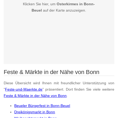
Klicken Sie hier, um
Osterkirmes in Bonn-
Beuel
auf der Karte anzuzeigen.
Feste & Märkte in der Nähe von Bonn
Diese Übersicht wird Ihnen mit freundlicher Unterstützung von
"
Feste-und-Maerkte.de
" präsentiert. Dort finden Sie viele weitere
Feste & Märkte in der Nähe von Bonn
.
Beueler Bürgerfest in Bonn-Beuel
Dreikönigsmarkt in Bonn