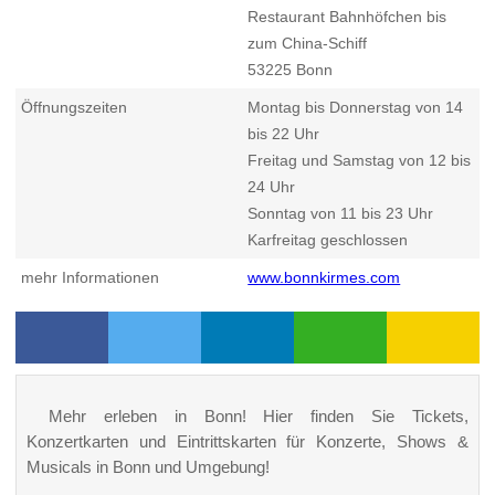
Restaurant Bahnhöfchen bis
zum China-Schiff
53225
Bonn
Öffnungszeiten
Montag bis Donnerstag von 14
bis 22 Uhr
Freitag und Samstag von 12 bis
24 Uhr
Sonntag von 11 bis 23 Uhr
Karfreitag geschlossen
mehr Informationen
www.bonnkirmes.com
Mehr erleben in Bonn! Hier finden Sie Tickets,
Konzertkarten und Eintrittskarten für Konzerte, Shows &
Musicals in Bonn und Umgebung!