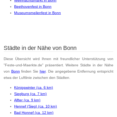
Weihnachtsmarkt in Bonn
Beethovenfest in Bonn
Museumsmeilenfest in Bonn
Städte in der Nähe von Bonn
Diese Übersicht wird Ihnen mit freundlicher Unterstützung von
"Feste-und-Maerkte.de" präsentiert. Weitere Städte in der Nähe
von
Bonn
finden Sie
hier
. Die angegebene Entfernung entspricht
etwa der Luftlinie zwischen den Städten.
Königswinter (ca. 6 km)
Siegburg (ca. 7 km)
Alfter (ca. 9 km)
Hennef (Sieg) (ca. 10 km)
Bad Honnef (ca. 12 km)