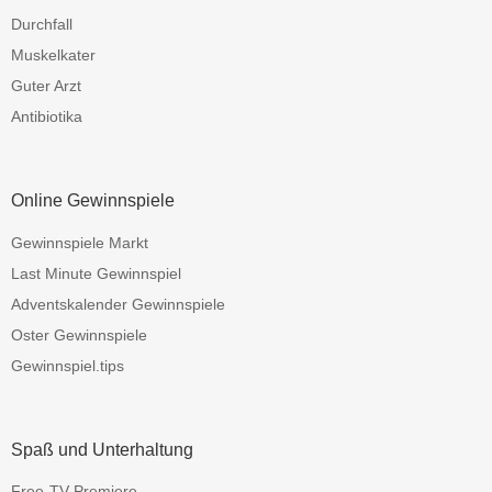
Durchfall
Muskelkater
Guter Arzt
Antibiotika
Online Gewinnspiele
Gewinnspiele Markt
Last Minute Gewinnspiel
Adventskalender Gewinnspiele
Oster Gewinnspiele
Gewinnspiel.tips
Spaß und Unterhaltung
Free-TV-Premiere