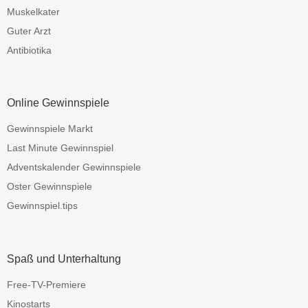
Muskelkater
Guter Arzt
Antibiotika
Online Gewinnspiele
Gewinnspiele Markt
Last Minute Gewinnspiel
Adventskalender Gewinnspiele
Oster Gewinnspiele
Gewinnspiel.tips
Spaß und Unterhaltung
Free-TV-Premiere
Kinostarts