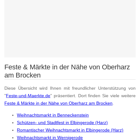
Feste & Märkte in der Nähe von Oberharz
am Brocken
Diese Übersicht wird Ihnen mit freundlicher Unterstützung von
"
Feste-und-Maerkte.de
" präsentiert. Dort finden Sie viele weitere
Feste & Märkte in der Nähe von Oberharz am Brocken
.
Weihnachtsmarkt in Benneckenstein
Schützen- und Stadtfest in Elbingerode (Harz)
Romantischer Weihnachtsmarkt in Elbingerode (Harz)
Weihnachtsmarkt in Wernigerode