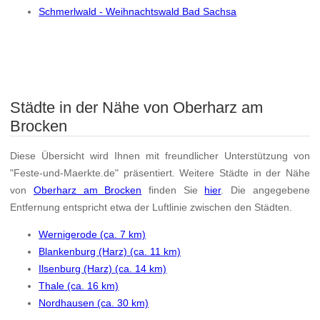
Schmerlwald - Weihnachtswald Bad Sachsa
Städte in der Nähe von Oberharz am
Brocken
Diese Übersicht wird Ihnen mit freundlicher Unterstützung von
"Feste-und-Maerkte.de" präsentiert. Weitere Städte in der Nähe
von
Oberharz am Brocken
finden Sie
hier
. Die angegebene
Entfernung entspricht etwa der Luftlinie zwischen den Städten.
Wernigerode (ca. 7 km)
Blankenburg (Harz) (ca. 11 km)
Ilsenburg (Harz) (ca. 14 km)
Thale (ca. 16 km)
Nordhausen (ca. 30 km)