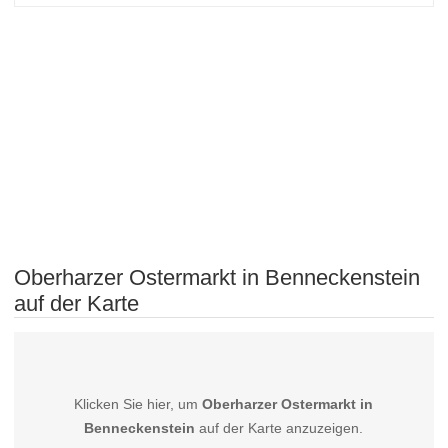
Oberharzer Ostermarkt in Benneckenstein
auf der Karte
Klicken Sie hier, um
Oberharzer Ostermarkt in
Benneckenstein
auf der Karte anzuzeigen.