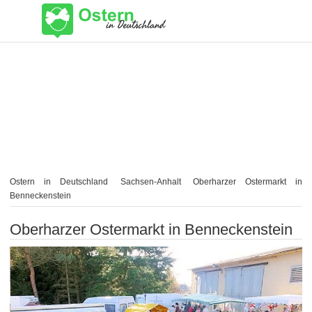
Ostern in Deutschland
Sachsen-Anhalt
Oberharzer Ostermarkt in
Benneckenstein
Oberharzer Ostermarkt in Benneckenstein