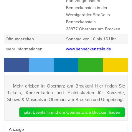
Fahrzeugmuseum
Benneckenstein in der
Wernigeröder Straße in
Benneckenstein
38877
Oberharz am Brocken
Öffnungszeiten
Sonntag von 10 bis 15 Uhr
mehr Informationen
www.benneckenstein.de
Mehr erleben in Oberharz am Brocken! Hier finden Sie
Tickets, Konzertkarten und Eintrittskarten für Konzerte,
Shows & Musicals in Oberharz am Brocken und Umgebung!
jetzt Events in und um Oberharz am Brocken finden
Anzeige