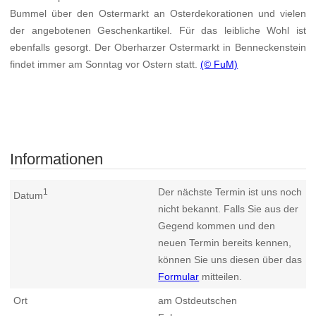
Bummel über den Ostermarkt an Osterdekorationen und vielen
der angebotenen Geschenkartikel. Für das leibliche Wohl ist
ebenfalls gesorgt. Der Oberharzer Ostermarkt in Benneckenstein
findet immer am Sonntag vor Ostern statt.
(© FuM)
Informationen
Der nächste Termin ist uns noch
1
Datum
nicht bekannt. Falls Sie aus der
Gegend kommen und den
neuen Termin bereits kennen,
können Sie uns diesen über das
Formular
mitteilen.
Ort
am Ostdeutschen