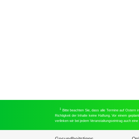
1
Bitte beachten Sie, dass alle Termine auf Ostern 
Richtigkeit der Inhalte keine Haftung. Vor einem gepla
verlinken wir bei jedem Veranstaltungseintrag auch ein
Gesundheitstipps
On