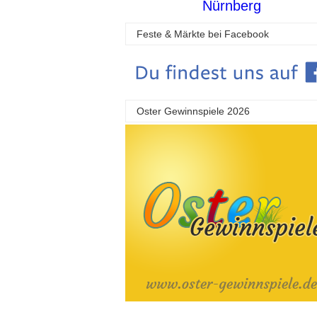
Nürnberg
Feste & Märkte bei Facebook
Oster Gewinnspiele 2026