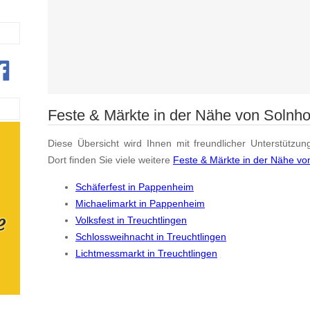
Feste & Märkte in der Nähe von Solnh
Diese Übersicht wird Ihnen mit freundlicher Unterstützun
Dort finden Sie viele weitere
Feste & Märkte in der Nähe vo
Schäferfest in Pappenheim
Michaelimarkt in Pappenheim
Volksfest in Treuchtlingen
Schlossweihnacht in Treuchtlingen
Lichtmessmarkt in Treuchtlingen