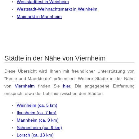
Weststadtfest in Weinheim
Weststadt-Weihnachtsmarkt in Weinheim
Maimarkt in Mannheim
Städte in der Nähe von Viernheim
Diese Übersicht wird Ihnen mit freundlicher Unterstützung von
"Feste-und-Maerkte.de" präsentiert. Weitere Städte in der Nähe
von
Viernheim
finden Sie
hier
. Die angegebene Entfernung
entspricht etwa der Luftlinie zwischen den Städten.
Weinheim (ca. 5 km)
Ilvesheim (ca. 7 km)
Mannheim (ca. 9 km)
Schriesheim (ca. 9 km)
Lorsch (ca. 13 km)