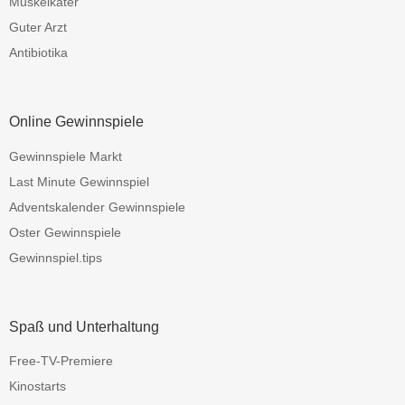
Muskelkater
Guter Arzt
Antibiotika
Online Gewinnspiele
Gewinnspiele Markt
Last Minute Gewinnspiel
Adventskalender Gewinnspiele
Oster Gewinnspiele
Gewinnspiel.tips
Spaß und Unterhaltung
Free-TV-Premiere
Kinostarts