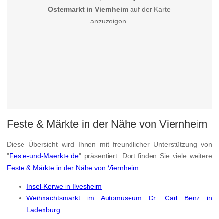
Ostermarkt in Viernheim
auf der Karte
anzuzeigen.
Feste & Märkte in der Nähe von Viernheim
Diese Übersicht wird Ihnen mit freundlicher Unterstützung von
"
Feste-und-Maerkte.de
" präsentiert. Dort finden Sie viele weitere
Feste & Märkte in der Nähe von Viernheim
.
Insel-Kerwe in Ilvesheim
Weihnachtsmarkt im Automuseum Dr. Carl Benz in
Ladenburg