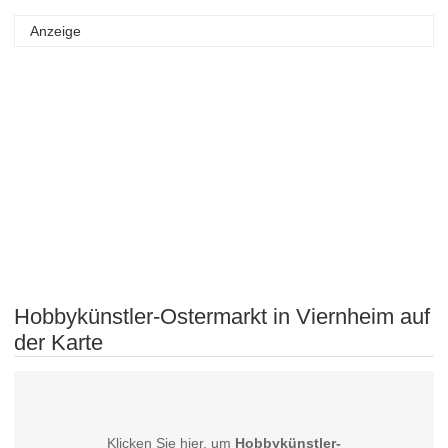
Anzeige
Hobbykünstler-Ostermarkt in Viernheim auf
der Karte
Klicken Sie hier, um
Hobbykünstler-