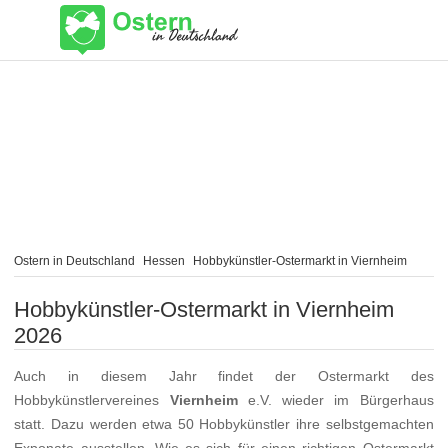
Ostern in Deutschland
Hessen
Hobbykünstler-Ostermarkt in Viernheim
Hobbykünstler-Ostermarkt in Viernheim
2026
Auch in diesem Jahr findet der Ostermarkt des
Hobbykünstlervereines
Viernheim
e.V. wieder im Bürgerhaus
statt. Dazu werden etwa 50 Hobbykünstler ihre selbstgemachten