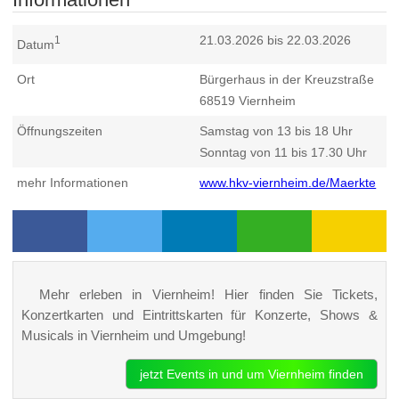
21.03.2026 bis 22.03.2026
1
Datum
Ort
Bürgerhaus in der Kreuzstraße
68519
Viernheim
Öffnungszeiten
Samstag von 13 bis 18 Uhr
Sonntag von 11 bis 17.30 Uhr
mehr Informationen
www.hkv-viernheim.de/Maerkte
Mehr erleben in Viernheim! Hier finden Sie Tickets,
Konzertkarten und Eintrittskarten für Konzerte, Shows &
Musicals in Viernheim und Umgebung!
jetzt Events in und um Viernheim finden