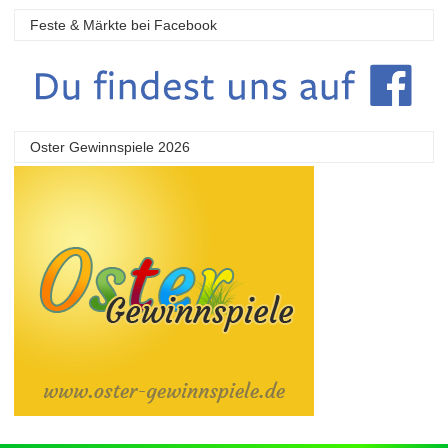
Feste & Märkte bei Facebook
Oster Gewinnspiele 2026