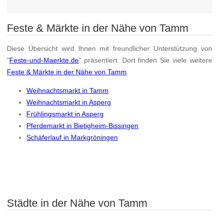
Feste & Märkte in der Nähe von Tamm
Diese Übersicht wird Ihnen mit freundlicher Unterstützung von
"
Feste-und-Maerkte.de
" präsentiert. Dort finden Sie viele weitere
Feste & Märkte in der Nähe von Tamm
.
Weihnachtsmarkt in Tamm
Weihnachtsmarkt in Asperg
Frühlingsmarkt in Asperg
Pferdemarkt in Bietigheim-Bissingen
Schäferlauf in Markgröningen
Städte in der Nähe von Tamm