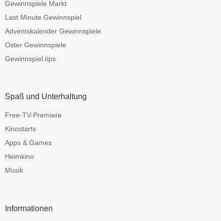
Gewinnspiele Markt
Last Minute Gewinnspiel
Adventskalender Gewinnspiele
Oster Gewinnspiele
Gewinnspiel.tips
Spaß und Unterhaltung
Free-TV-Premiere
Kinostarts
Apps & Games
Heimkino
Musik
Informationen