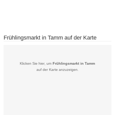
Frühlingsmarkt in Tamm auf der Karte
Klicken Sie hier, um
Frühlingsmarkt in Tamm
auf der Karte anzuzeigen.