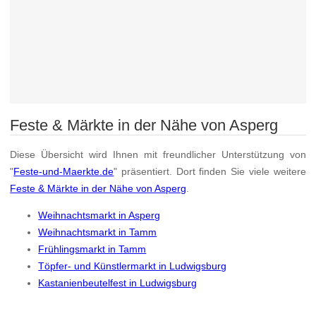
Feste & Märkte in der Nähe von Asperg
Diese Übersicht wird Ihnen mit freundlicher Unterstützung von
"
Feste-und-Maerkte.de
" präsentiert. Dort finden Sie viele weitere
Feste & Märkte in der Nähe von Asperg
.
Weihnachtsmarkt in Asperg
Weihnachtsmarkt in Tamm
Frühlingsmarkt in Tamm
Töpfer- und Künstlermarkt in Ludwigsburg
Kastanienbeutelfest in Ludwigsburg