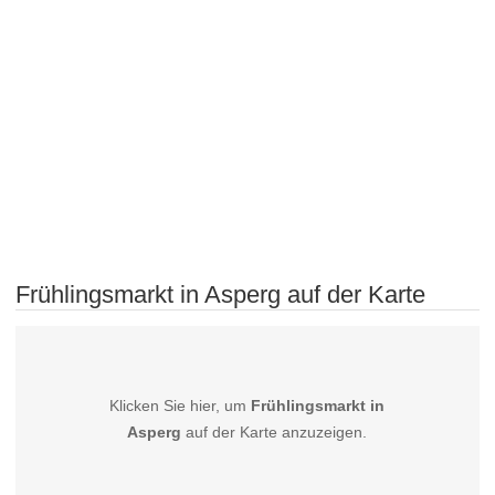
Frühlingsmarkt in Asperg auf der Karte
Klicken Sie hier, um
Frühlingsmarkt in
Asperg
auf der Karte anzuzeigen.