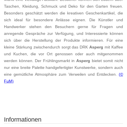
Taschen, Kleidung, Schmuck und Deko für den Garten freuen.
Besonders geschätzt werden die kreativen Geschenkartikel, die
sich ideal für besondere Anlässe eignen. Die Künstler und
Handwerker stehen den Besuchern gerne für Fragen und
anregende Gespräche zur Verfügung, und Interessierte können
sich über die Herstellung der Produkte informieren. Für eine
kleine Stärkung zwischendurch sorgt das DRK
Asperg
mit Kaffee
und Kuchen, die vor Ort genossen oder auch mitgenommen
werden können. Der Frühlingsmarkt in
Asperg
bietet somit nicht
nur eine breite Palette handgefertigter Kunstwerke, sondern auch
eine gemütliche Atmosphäre zum Verweilen und Entdecken.
(©
FuM)
Informationen