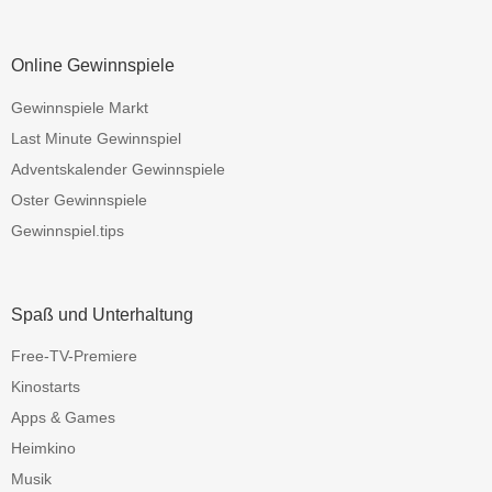
Online Gewinnspiele
Gewinnspiele Markt
Last Minute Gewinnspiel
Adventskalender Gewinnspiele
Oster Gewinnspiele
Gewinnspiel.tips
Spaß und Unterhaltung
Free-TV-Premiere
Kinostarts
Apps & Games
Heimkino
Musik