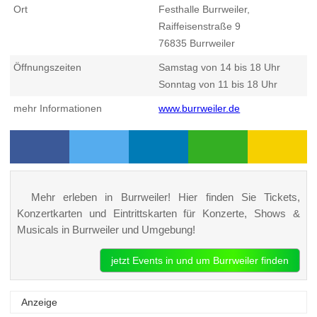
Ort
Festhalle Burrweiler,
Raiffeisenstraße 9
76835
Burrweiler
Öffnungszeiten
Samstag von 14 bis 18 Uhr
Sonntag von 11 bis 18 Uhr
mehr Informationen
www.burrweiler.de
Mehr erleben in Burrweiler! Hier finden Sie Tickets,
Konzertkarten und Eintrittskarten für Konzerte, Shows &
Musicals in Burrweiler und Umgebung!
jetzt Events in und um Burrweiler finden
Anzeige