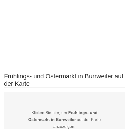
Frühlings- und Ostermarkt in Burrweiler auf
der Karte
Klicken Sie hier, um
Frühlings- und
Ostermarkt in Burrweiler
auf der Karte
anzuzeigen.