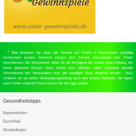
1
Bitte beachten Sie, dass alle Termine auf Ostern in Deutschland sorgfältig
recherchiert wurden. Dennoch können sich Termine verschieben oder Fehler
einschleichen. Wir übernehmen daher für die Richtigkeit der Inhalte keine Haftung. Vor
einem geplanten Besuch eines Festes bzw. Marktes sollten unbedingt aktuelle
Informationen des Veranstalters bzw. der jeweiligen Stadt eingeholt werden - dazu
verlinken wir bei jedem Veranstaltungseintrag auch eine weitere Webseite. Sie haben
einen Fehler entdeckt? Dann können Sie dies
hier
melden.
Gesundheitstipps
Nasenbluten
Durchfall
Muskelkater