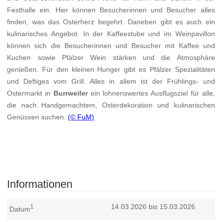
Festhalle ein. Hier können Besucherinnen und Besucher alles
finden, was das Osterherz begehrt. Daneben gibt es auch ein
kulinarisches Angebot. In der Kaffeestube und im Weinpavillon
können sich die Besucherinnen und Besucher mit Kaffee und
Kuchen sowie Pfälzer Wein stärken und die Atmosphäre
genießen. Für den kleinen Hunger gibt es Pfälzer Spezialitäten
und Deftiges vom Grill. Alles in allem ist der Frühlings- und
Ostermarkt in
Burrweiler
ein lohnenswertes Ausflugsziel für alle,
die nach Handgemachtem, Osterdekoration und kulinarischen
Genüssen suchen.
(© FuM)
Informationen
14.03.2026 bis 15.03.2026
1
Datum