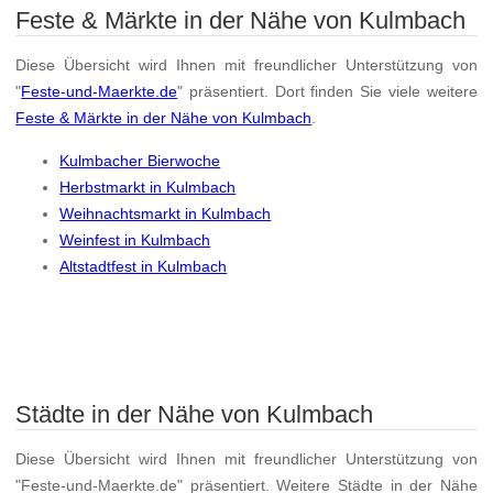
Feste & Märkte in der Nähe von Kulmbach
Diese Übersicht wird Ihnen mit freundlicher Unterstützung von
"
Feste-und-Maerkte.de
" präsentiert. Dort finden Sie viele weitere
Feste & Märkte in der Nähe von Kulmbach
.
Kulmbacher Bierwoche
Herbstmarkt in Kulmbach
Weihnachtsmarkt in Kulmbach
Weinfest in Kulmbach
Altstadtfest in Kulmbach
Städte in der Nähe von Kulmbach
Diese Übersicht wird Ihnen mit freundlicher Unterstützung von
"Feste-und-Maerkte.de" präsentiert. Weitere Städte in der Nähe