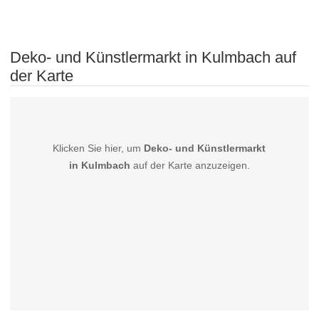
Deko- und Künstlermarkt in Kulmbach auf
der Karte
Klicken Sie hier, um
Deko- und Künstlermarkt
in Kulmbach
auf der Karte anzuzeigen.