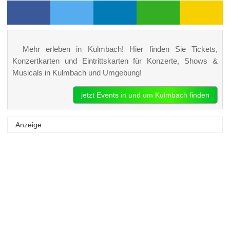
Mehr erleben in Kulmbach! Hier finden Sie Tickets,
Konzertkarten und Eintrittskarten für Konzerte, Shows &
Musicals in Kulmbach und Umgebung!
jetzt Events in und um Kulmbach finden
Anzeige