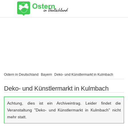
Ostern in Deutschland
Bayern
Deko- und Künstlermarkt in Kulmbach
Deko- und Künstlermarkt in Kulmbach
Achtung, dies ist ein Archiveintrag. Leider findet die
Veranstaltung "Deko- und Künstlermarkt in Kulmbach" nicht
mehr statt.