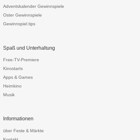
Adventskalender Gewinnspiele
Oster Gewinnspiele
Gewinnspiel.tips
Spaß und Unterhaltung
Free-TV-Premiere
Kinostarts
Apps & Games
Heimkino
Musik
Informationen
über Feste & Märkte
Kontakt