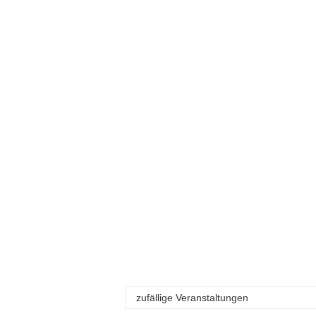
zufällige Veranstaltungen