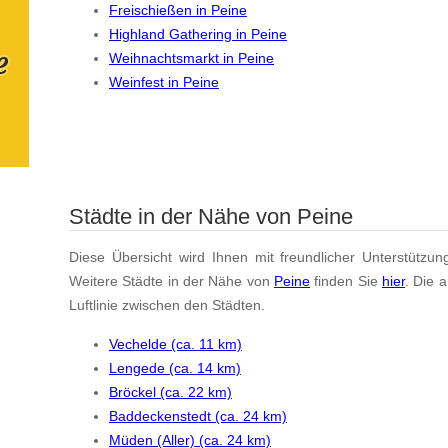
Freischießen in Peine
Highland Gathering in Peine
Weihnachtsmarkt in Peine
Weinfest in Peine
Städte in der Nähe von Peine
Diese Übersicht wird Ihnen mit freundlicher Unterstützun
Weitere Städte in der Nähe von
Peine
finden Sie
hier
. Die 
Luftlinie zwischen den Städten.
Vechelde (ca. 11 km)
Lengede (ca. 14 km)
Bröckel (ca. 22 km)
Baddeckenstedt (ca. 24 km)
Müden (Aller) (ca. 24 km)