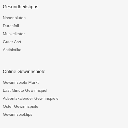
Gesundheitstipps
Nasenbluten
Durchfall
Muskelkater
Guter Arzt
Antibiotika
Online Gewinnspiele
Gewinnspiele Markt
Last Minute Gewinnspiel
Adventskalender Gewinnspiele
Oster Gewinnspiele
Gewinnspiel.tips