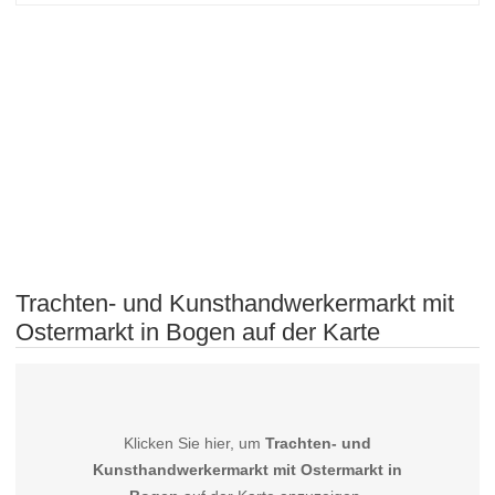
Trachten- und Kunsthandwerkermarkt mit
Ostermarkt in Bogen auf der Karte
Klicken Sie hier, um
Trachten- und
Kunsthandwerkermarkt mit Ostermarkt in