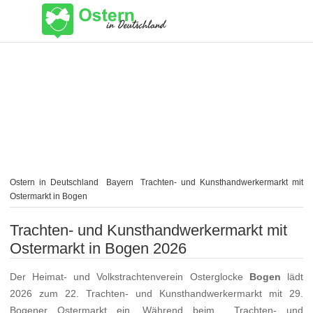
Ostern in Deutschland
Bayern
Trachten- und Kunsthandwerkermarkt mit
Ostermarkt in Bogen
Trachten- und Kunsthandwerkermarkt mit
Ostermarkt in Bogen 2026
Der Heimat- und Volkstrachtenverein Osterglocke
Bogen
lädt
2026 zum 22. Trachten- und Kunsthandwerkermarkt mit 29.
Bogener Ostermarkt ein. Während beim Trachten- und