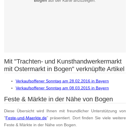
Bogen
auf der Karte anzuzeigen.
Mit "Trachten- und Kunsthandwerkermarkt
mit Ostermarkt in Bogen" verknüpfte Artikel
Verkaufsoffener Sonntag am 28.02.2016 in Bayern
Verkaufsoffener Sonntag am 08.03.2015 in Bayern
Feste & Märkte in der Nähe von Bogen
Diese Übersicht wird Ihnen mit freundlicher Unterstützung von
"
Feste-und-Maerkte.de
" präsentiert. Dort finden Sie viele weitere
Feste & Märkte in der Nähe von Bogen.