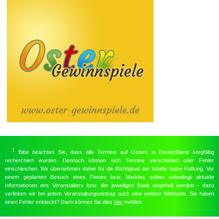
1
Bitte beachten Sie, dass alle Termine auf Ostern in Deutschland sorgfältig
recherchiert wurden. Dennoch können sich Termine verschieben oder Fehler
einschleichen. Wir übernehmen daher für die Richtigkeit der Inhalte keine Haftung. Vor
einem geplanten Besuch eines Festes bzw. Marktes sollten unbedingt aktuelle
Informationen des Veranstalters bzw. der jeweiligen Stadt eingeholt werden - dazu
verlinken wir bei jedem Veranstaltungseintrag auch eine weitere Webseite. Sie haben
einen Fehler entdeckt? Dann können Sie dies
hier
melden.