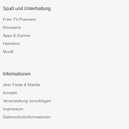
Spaß und Unterhaltung
Free-TV-Premiere
Kinostarts
Apps & Games
Heimkino
Musik
Informationen
über Feste & Märkte
Kontakt
Veranstaltung vorschlagen
Impressum
Datenschutzinformationen