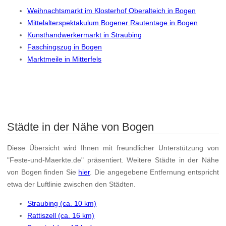
Weihnachtsmarkt im Klosterhof Oberalteich in Bogen
Mittelalterspektakulum Bogener Rautentage in Bogen
Kunsthandwerkermarkt in Straubing
Faschingszug in Bogen
Marktmeile in Mitterfels
Städte in der Nähe von Bogen
Diese Übersicht wird Ihnen mit freundlicher Unterstützung von
"Feste-und-Maerkte.de" präsentiert. Weitere Städte in der Nähe
von Bogen finden Sie
hier
. Die angegebene Entfernung entspricht
etwa der Luftlinie zwischen den Städten.
Straubing (ca. 10 km)
Rattiszell (ca. 16 km)