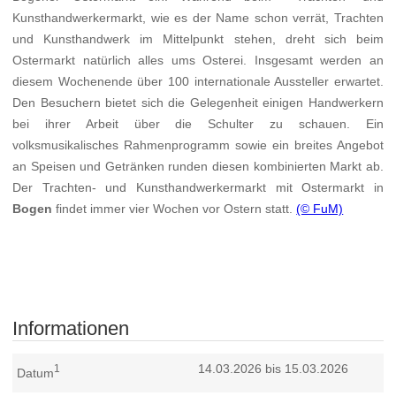
Kunsthandwerkermarkt, wie es der Name schon verrät, Trachten
und Kunsthandwerk im Mittelpunkt stehen, dreht sich beim
Ostermarkt natürlich alles ums Osterei. Insgesamt werden an
diesem Wochenende über 100 internationale Aussteller erwartet.
Den Besuchern bietet sich die Gelegenheit einigen Handwerkern
bei ihrer Arbeit über die Schulter zu schauen. Ein
volksmusikalisches Rahmenprogramm sowie ein breites Angebot
an Speisen und Getränken runden diesen kombinierten Markt ab.
Der Trachten- und Kunsthandwerkermarkt mit Ostermarkt in
Bogen
findet immer vier Wochen vor Ostern statt.
(© FuM)
Informationen
14.03.2026 bis 15.03.2026
1
Datum