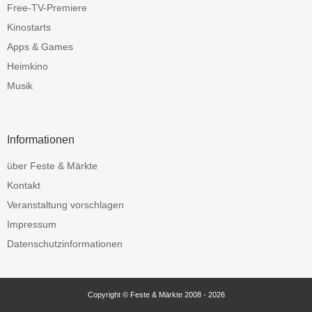
Free-TV-Premiere
Kinostarts
Apps & Games
Heimkino
Musik
Informationen
über Feste & Märkte
Kontakt
Veranstaltung vorschlagen
Impressum
Datenschutzinformationen
Copyright © Feste & Märkte 2008 - 2026