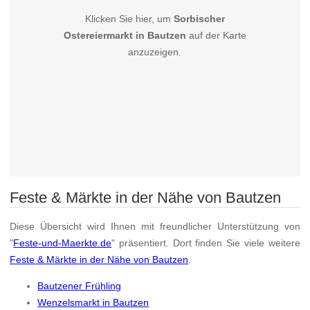
Klicken Sie hier, um
Sorbischer
Ostereiermarkt in Bautzen
auf der Karte
anzuzeigen.
Feste & Märkte in der Nähe von Bautzen
Diese Übersicht wird Ihnen mit freundlicher Unterstützung von
"
Feste-und-Maerkte.de
" präsentiert. Dort finden Sie viele weitere
Feste & Märkte in der Nähe von Bautzen
.
Bautzener Frühling
Wenzelsmarkt in Bautzen