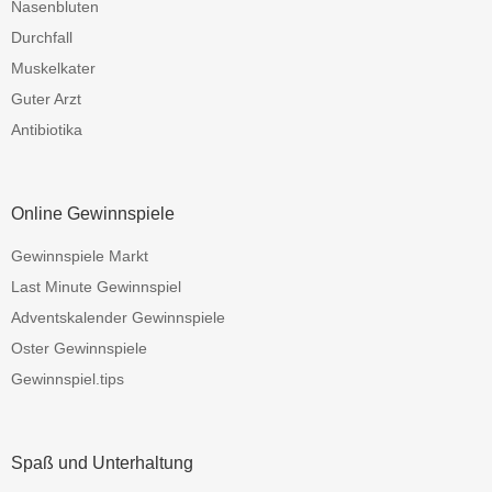
Nasenbluten
Durchfall
Muskelkater
Guter Arzt
Antibiotika
Online Gewinnspiele
Gewinnspiele Markt
Last Minute Gewinnspiel
Adventskalender Gewinnspiele
Oster Gewinnspiele
Gewinnspiel.tips
Spaß und Unterhaltung