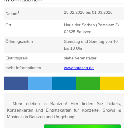
28.02.2026 bis 01.03.2026
1
Datum
Ort
Haus der Sorben (Postplatz 2)
02625
Bautzen
Öffnungszeiten
Samstag und Sonntag von 10
bis 18 Uhr
Eintrittspreis
siehe Veranstalter
mehr Informationen
www.bautzen.de
Mehr erleben in Bautzen! Hier finden Sie Tickets,
Konzertkarten und Eintrittskarten für Konzerte, Shows &
Musicals in Bautzen und Umgebung!