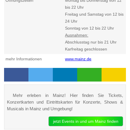
Öffnungszeiten
Montag bis Donnerstag von 12
bis 22 Uhr
Freitag und Samstag von 12 bis
24 Uhr
Sonntag von 12 bis 22 Uhr
Ausnahmen:
Abschlusstag nur bis 21 Uhr
Karfreitag geschlossen
mehr Informationen
www.mainz.de
Mehr erleben in Mainz! Hier finden Sie Tickets,
Konzertkarten und Eintrittskarten für Konzerte, Shows &
Musicals in Mainz und Umgebung!
jetzt Events in und um Mainz finden