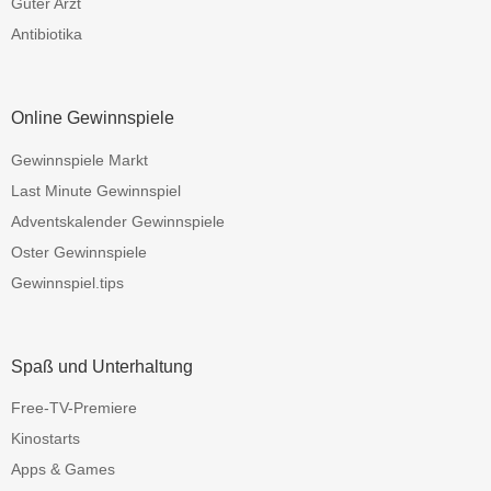
Guter Arzt
Antibiotika
Online Gewinnspiele
Gewinnspiele Markt
Last Minute Gewinnspiel
Adventskalender Gewinnspiele
Oster Gewinnspiele
Gewinnspiel.tips
Spaß und Unterhaltung
Free-TV-Premiere
Kinostarts
Apps & Games