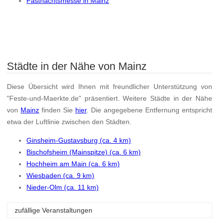
Fastnachtsmesse in Mainz
Städte in der Nähe von Mainz
Diese Übersicht wird Ihnen mit freundlicher Unterstützung von
"Feste-und-Maerkte.de" präsentiert. Weitere Städte in der Nähe
von
Mainz
finden Sie
hier
. Die angegebene Entfernung entspricht
etwa der Luftlinie zwischen den Städten.
Ginsheim-Gustavsburg (ca. 4 km)
Bischofsheim (Mainspitze) (ca. 6 km)
Hochheim am Main (ca. 6 km)
Wiesbaden (ca. 9 km)
Nieder-Olm (ca. 11 km)
zufällige Veranstaltungen