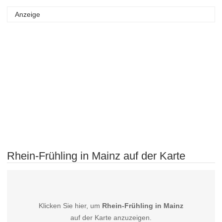
Anzeige
Rhein-Frühling in Mainz auf der Karte
Klicken Sie hier, um
Rhein-Frühling in Mainz
auf der Karte anzuzeigen.