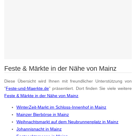
Feste & Märkte in der Nähe von Mainz
Diese Übersicht wird Ihnen mit freundlicher Unterstützung von
"
Feste-und-Maerkte.de
" präsentiert. Dort finden Sie viele weitere
Feste & Märkte in der Nähe von Mainz
.
WinterZeit-Markt im Schloss-Innenhof in Mainz
Mainzer Bierbörse in Mainz
Weihnachtsmarkt auf dem Neubrunnenplatz in Mainz
Johannisnacht in Mainz