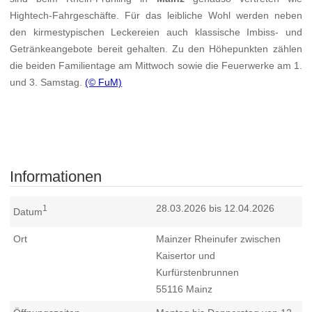
Hightech-Fahrgeschäfte. Für das leibliche Wohl werden neben
den kirmestypischen Leckereien auch klassische Imbiss- und
Getränkeangebote bereit gehalten. Zu den Höhepunkten zählen
die beiden Familientage am Mittwoch sowie die Feuerwerke am 1.
und 3. Samstag.
(© FuM)
Informationen
28.03.2026 bis 12.04.2026
1
Datum
Ort
Mainzer Rheinufer zwischen
Kaisertor und
Kurfürstenbrunnen
55116
Mainz