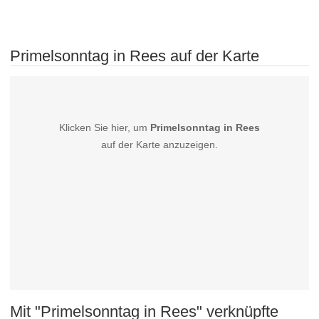
Primelsonntag in Rees auf der Karte
Klicken Sie hier, um
Primelsonntag in Rees
auf der Karte anzuzeigen.
Mit "Primelsonntag in Rees" verknüpfte