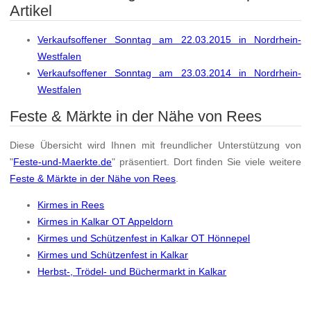
Artikel
Verkaufsoffener Sonntag am 22.03.2015 in Nordrhein-
Westfalen
Verkaufsoffener Sonntag am 23.03.2014 in Nordrhein-
Westfalen
Feste & Märkte in der Nähe von Rees
Diese Übersicht wird Ihnen mit freundlicher Unterstützung von
"
Feste-und-Maerkte.de
" präsentiert. Dort finden Sie viele weitere
Feste & Märkte in der Nähe von Rees
.
Kirmes in Rees
Kirmes in Kalkar OT Appeldorn
Kirmes und Schützenfest in Kalkar OT Hönnepel
Kirmes und Schützenfest in Kalkar
Herbst-, Trödel- und Büchermarkt in Kalkar