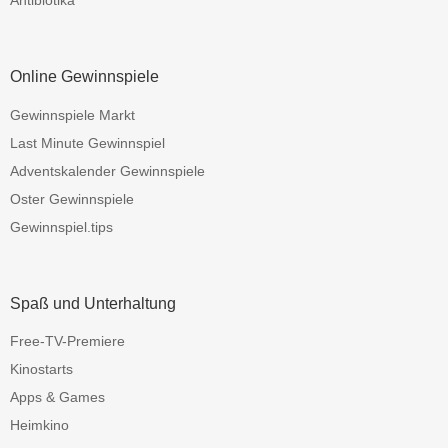
Online Gewinnspiele
Gewinnspiele Markt
Last Minute Gewinnspiel
Adventskalender Gewinnspiele
Oster Gewinnspiele
Gewinnspiel.tips
Spaß und Unterhaltung
Free-TV-Premiere
Kinostarts
Apps & Games
Heimkino