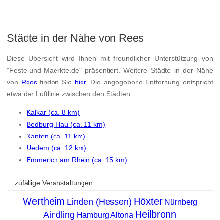
Städte in der Nähe von Rees
Diese Übersicht wird Ihnen mit freundlicher Unterstützung von
"Feste-und-Maerkte.de" präsentiert. Weitere Städte in der Nähe
von
Rees
finden Sie
hier
. Die angegebene Entfernung entspricht
etwa der Luftlinie zwischen den Städten.
Kalkar (ca. 8 km)
Bedburg-Hau (ca. 11 km)
Xanten (ca. 11 km)
Uedem (ca. 12 km)
Emmerich am Rhein (ca. 15 km)
zufällige Veranstaltungen
Wertheim
Höxter
Linden (Hessen)
Nürnberg
Heilbronn
Aindling
Hamburg Altona