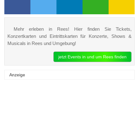
Mehr erleben in Rees! Hier finden Sie Tickets,
Konzertkarten und Eintrittskarten für Konzerte, Shows &
Musicals in Rees und Umgebung!
jetzt Events in und um Rees finden
Anzeige