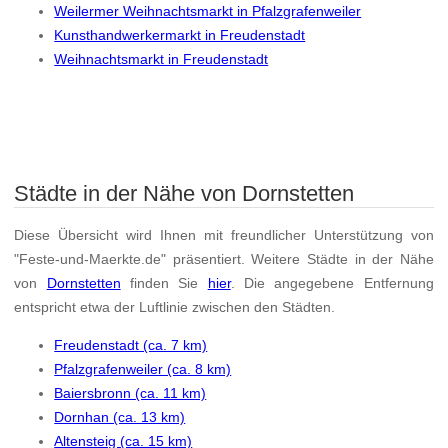
Weilermer Weihnachtsmarkt in Pfalzgrafenweiler
Kunsthandwerkermarkt in Freudenstadt
Weihnachtsmarkt in Freudenstadt
Städte in der Nähe von Dornstetten
Diese Übersicht wird Ihnen mit freundlicher Unterstützung von
"Feste-und-Maerkte.de" präsentiert. Weitere Städte in der Nähe
von
Dornstetten
finden Sie
hier
. Die angegebene Entfernung
entspricht etwa der Luftlinie zwischen den Städten.
Freudenstadt (ca. 7 km)
Pfalzgrafenweiler (ca. 8 km)
Baiersbronn (ca. 11 km)
Dornhan (ca. 13 km)
Altensteig (ca. 15 km)