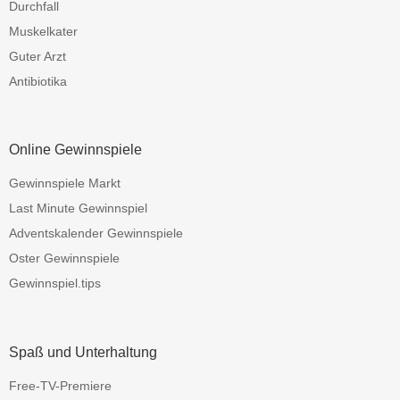
Durchfall
Muskelkater
Guter Arzt
Antibiotika
Online Gewinnspiele
Gewinnspiele Markt
Last Minute Gewinnspiel
Adventskalender Gewinnspiele
Oster Gewinnspiele
Gewinnspiel.tips
Spaß und Unterhaltung
Free-TV-Premiere