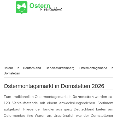
Ostern in Deutschland
Baden-Württemberg
Ostermontagsmarkt in
Dornstetten
Ostermontagsmarkt in Dornstetten 2026
Zum traditionellen Ostermontagsmarkt in
Dornstetten
werden ca.
120 Verkaufsstände mit einem abwechslungsreichen Sortiment
aufgebaut. Fliegende Händler aus ganz Deutschland bieten am
Ostermontag ihre Waren an. Ursprünglich war der Dornstettener