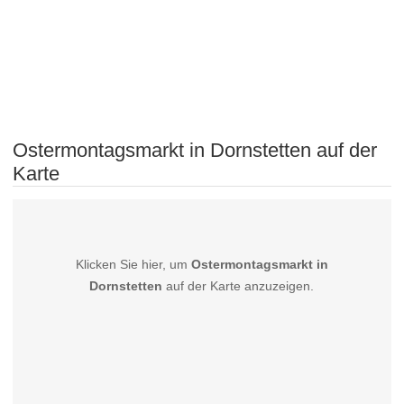
Ostermontagsmarkt in Dornstetten auf der
Karte
Klicken Sie hier, um
Ostermontagsmarkt in
Dornstetten
auf der Karte anzuzeigen.