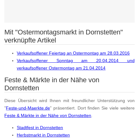
Mit "Ostermontagsmarkt in Dornstetten"
verknüpfte Artikel
Verkaufsoffener Feiertag an Ostermontag am 28.03.2016
Verkaufsoffener Sonntag am 20.04.2014 und
verkaufsoffener Ostermontag am 21.04.2014
Feste & Märkte in der Nähe von
Dornstetten
Diese Übersicht wird Ihnen mit freundlicher Unterstützung von
"
Feste-und-Maerkte.de
" präsentiert. Dort finden Sie viele weitere
Feste & Märkte in der Nähe von Dornstetten
.
Stadtfest in Dornstetten
Herbstmarkt in Dornstetten