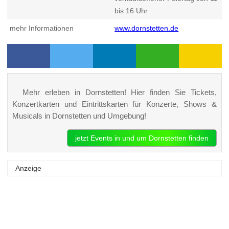
bis 16 Uhr
mehr Informationen
www.dornstetten.de
Mehr erleben in Dornstetten! Hier finden Sie Tickets,
Konzertkarten und Eintrittskarten für Konzerte, Shows &
Musicals in Dornstetten und Umgebung!
jetzt Events in und um Dornstetten finden
Anzeige