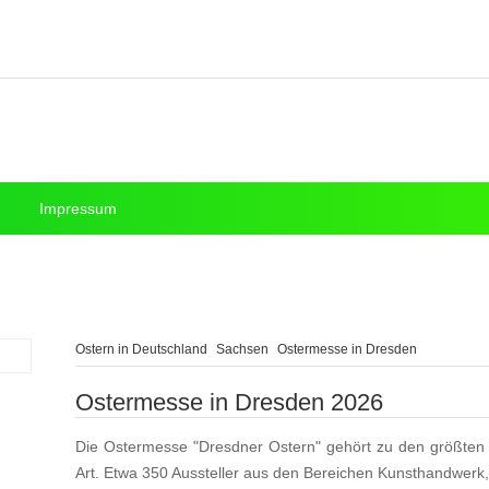
Impressum
Ostern in Deutschland
Sachsen
Ostermesse in Dresden
Ostermesse in Dresden 2026
Die Ostermesse "Dresdner Ostern" gehört zu den größten
Art. Etwa 350 Aussteller aus den Bereichen Kunsthandwerk,