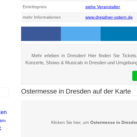
Eintrittspreis
siehe Veranstalter
mehr Informationen
www.dresdner-ostern.de
Mehr erleben in Dresden! Hier finden Sie Tickets,
Konzerte, Shows & Musicals in Dresden und Umgebung
Ostermesse in Dresden auf der Karte
ten
teln
Klicken Sie hier, um
Ostermesse in Dresde
k