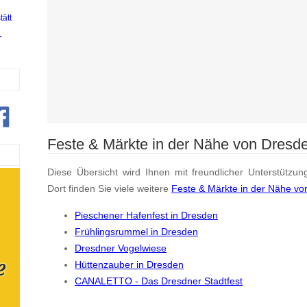
tätt
-
Feste & Märkte in der Nähe von Dresd
Diese Übersicht wird Ihnen mit freundlicher Unterstützun
Dort finden Sie viele weitere
Feste & Märkte in der Nähe v
Pieschener Hafenfest in Dresden
Frühlingsrummel in Dresden
Dresdner Vogelwiese
Hüttenzauber in Dresden
CANALETTO - Das Dresdner Stadtfest