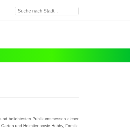
 und beliebtesten Publikumsmessen dieser
 Garten und Heimtier sowie Hobby, Familie