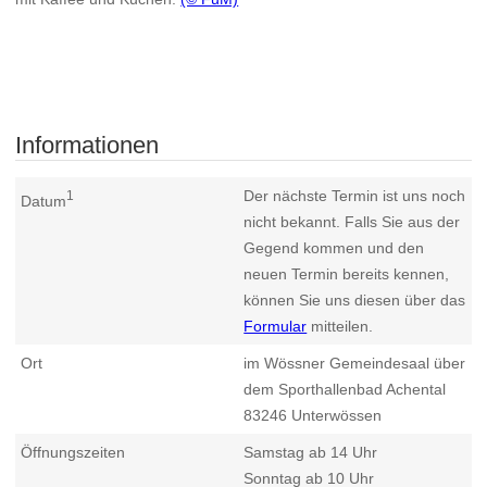
Informationen
Der nächste Termin ist uns noch
1
Datum
nicht bekannt. Falls Sie aus der
Gegend kommen und den
neuen Termin bereits kennen,
können Sie uns diesen über das
Formular
mitteilen.
Ort
im Wössner Gemeindesaal über
dem Sporthallenbad Achental
83246
Unterwössen
Öffnungszeiten
Samstag ab 14 Uhr
Sonntag ab 10 Uhr