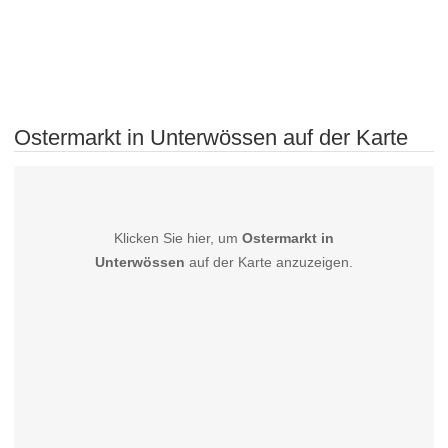
Ostermarkt in Unterwössen auf der Karte
Klicken Sie hier, um
Ostermarkt in
Unterwössen
auf der Karte anzuzeigen.