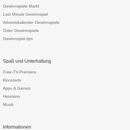
Gewinnspiele Markt
Last Minute Gewinnspiel
Adventskalender Gewinnspiele
Oster Gewinnspiele
Gewinnspiel.tips
Spaß und Unterhaltung
Free-TV-Premiere
Kinostarts
Apps & Games
Heimkino
Musik
Informationen