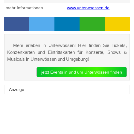
mehr Informationen
www.unterwoessen.de
Mehr erleben in Unterwössen! Hier finden Sie Tickets,
Konzertkarten und Eintrittskarten für Konzerte, Shows &
Musicals in Unterwössen und Umgebung!
jetzt Events in und um Unterwössen finden
Anzeige