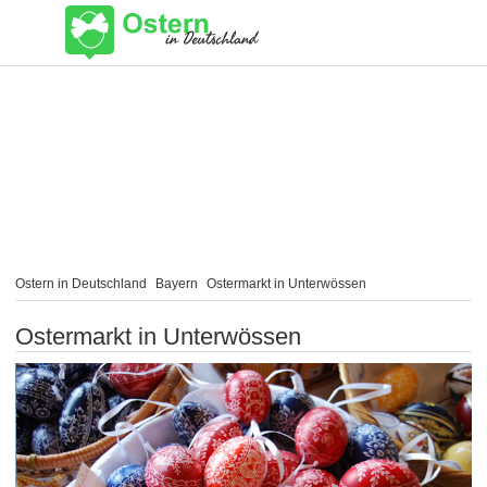
Ostern in Deutschland
Bayern
Ostermarkt in Unterwössen
Ostermarkt in Unterwössen