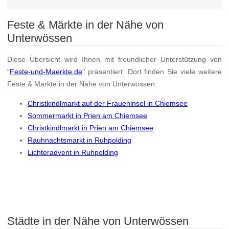
Feste & Märkte in der Nähe von
Unterwössen
Diese Übersicht wird Ihnen mit freundlicher Unterstützung von
"
Feste-und-Maerkte.de
" präsentiert. Dort finden Sie viele weitere
Feste & Märkte in der Nähe von Unterwössen.
Christkindlmarkt auf der Fraueninsel in Chiemsee
Sommermarkt in Prien am Chiemsee
Christkindlmarkt in Prien am Chiemsee
Rauhnachtsmarkt in Ruhpolding
Lichteradvent in Ruhpolding
Städte in der Nähe von Unterwössen