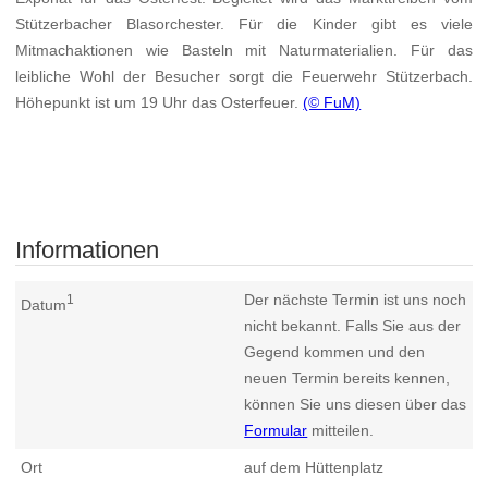
Stützerbacher Blasorchester. Für die Kinder gibt es viele
Mitmachaktionen wie Basteln mit Naturmaterialien. Für das
leibliche Wohl der Besucher sorgt die Feuerwehr Stützerbach.
Höhepunkt ist um 19 Uhr das Osterfeuer.
(© FuM)
Informationen
Der nächste Termin ist uns noch
1
Datum
nicht bekannt. Falls Sie aus der
Gegend kommen und den
neuen Termin bereits kennen,
können Sie uns diesen über das
Formular
mitteilen.
Ort
auf dem Hüttenplatz