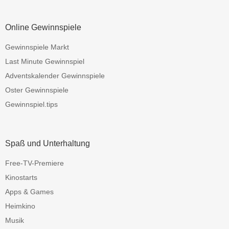
Online Gewinnspiele
Gewinnspiele Markt
Last Minute Gewinnspiel
Adventskalender Gewinnspiele
Oster Gewinnspiele
Gewinnspiel.tips
Spaß und Unterhaltung
Free-TV-Premiere
Kinostarts
Apps & Games
Heimkino
Musik