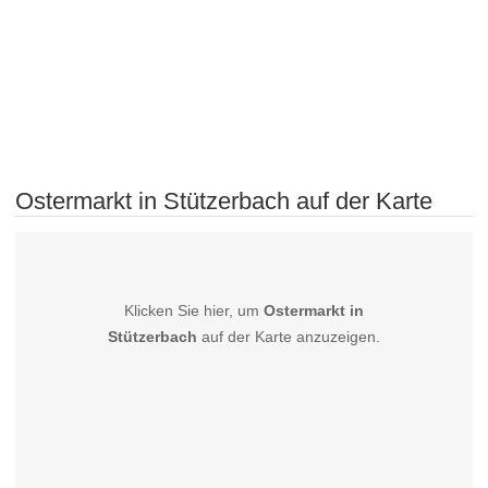
Ostermarkt in Stützerbach auf der Karte
Klicken Sie hier, um
Ostermarkt in
Stützerbach
auf der Karte anzuzeigen.