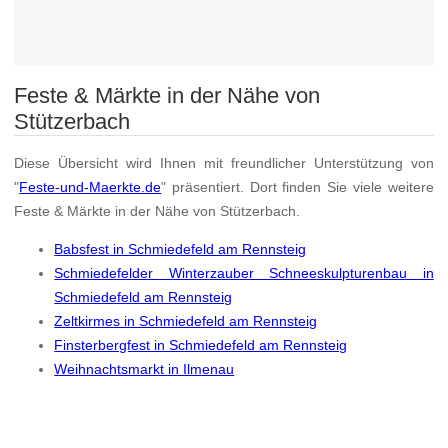
Feste & Märkte in der Nähe von
Stützerbach
Diese Übersicht wird Ihnen mit freundlicher Unterstützung von
"
Feste-und-Maerkte.de
" präsentiert. Dort finden Sie viele weitere
Feste & Märkte in der Nähe von Stützerbach.
Babsfest in Schmiedefeld am Rennsteig
Schmiedefelder Winterzauber Schneeskulpturenbau in
Schmiedefeld am Rennsteig
Zeltkirmes in Schmiedefeld am Rennsteig
Finsterbergfest in Schmiedefeld am Rennsteig
Weihnachtsmarkt in Ilmenau