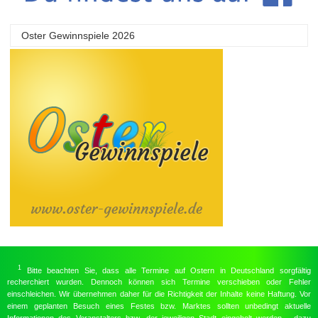
Oster Gewinnspiele 2026
1
Bitte beachten Sie, dass alle Termine auf Ostern in Deutschland sorgfältig
recherchiert wurden. Dennoch können sich Termine verschieben oder Fehler
einschleichen. Wir übernehmen daher für die Richtigkeit der Inhalte keine Haftung. Vor
einem geplanten Besuch eines Festes bzw. Marktes sollten unbedingt aktuelle