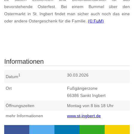
bevorstehende Osterfest. Bei einem Bummel über den
Ostermarkt in St. Ingbert findet man sicher auch noch das eine
oder andere Ostergeschenk für die Familie.
(© FuM)
Informationen
30.03.2026
1
Datum
Ort
Fußgängerzone
66386
Sankt Ingbert
Öffnungszeiten
Montag von 8 bis 18 Uhr
mehr Informationen
www.st-ingbert.de