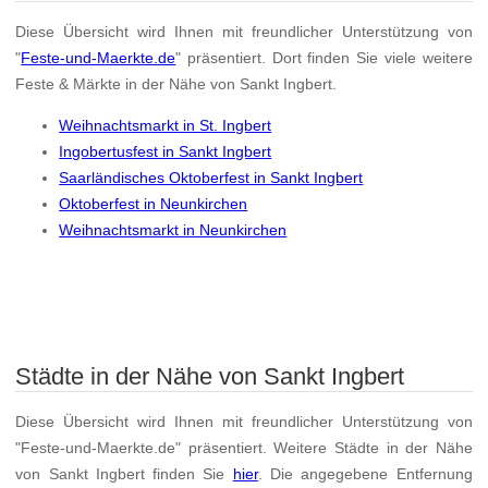
Diese Übersicht wird Ihnen mit freundlicher Unterstützung von
"
Feste-und-Maerkte.de
" präsentiert. Dort finden Sie viele weitere
Feste & Märkte in der Nähe von Sankt Ingbert.
Weihnachtsmarkt in St. Ingbert
Ingobertusfest in Sankt Ingbert
Saarländisches Oktoberfest in Sankt Ingbert
Oktoberfest in Neunkirchen
Weihnachtsmarkt in Neunkirchen
Städte in der Nähe von Sankt Ingbert
Diese Übersicht wird Ihnen mit freundlicher Unterstützung von
"Feste-und-Maerkte.de" präsentiert. Weitere Städte in der Nähe
von Sankt Ingbert finden Sie
hier
. Die angegebene Entfernung