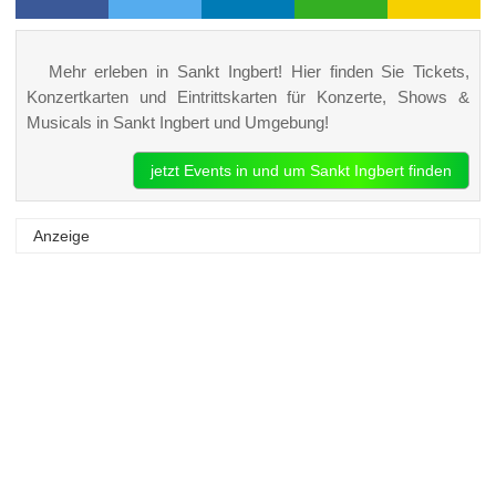
Mehr erleben in Sankt Ingbert! Hier finden Sie Tickets,
Konzertkarten und Eintrittskarten für Konzerte, Shows &
Musicals in Sankt Ingbert und Umgebung!
jetzt Events in und um Sankt Ingbert finden
Anzeige