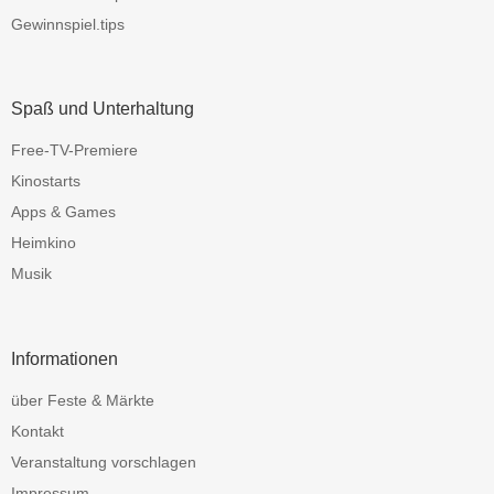
Gewinnspiel.tips
Spaß und Unterhaltung
Free-TV-Premiere
Kinostarts
Apps & Games
Heimkino
Musik
Informationen
über Feste & Märkte
Kontakt
Veranstaltung vorschlagen
Impressum