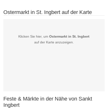
Ostermarkt in St. Ingbert auf der Karte
Klicken Sie hier, um
Ostermarkt in St. Ingbert
auf der Karte anzuzeigen.
Feste & Märkte in der Nähe von Sankt
Ingbert