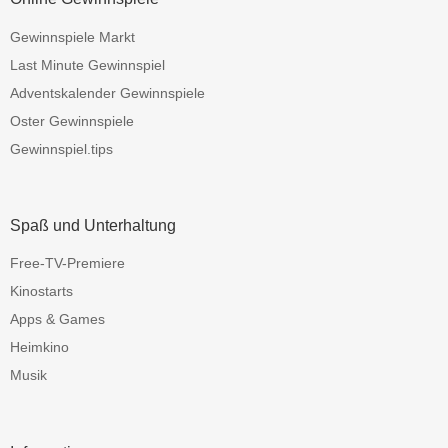
Gewinnspiele Markt
Last Minute Gewinnspiel
Adventskalender Gewinnspiele
Oster Gewinnspiele
Gewinnspiel.tips
Spaß und Unterhaltung
Free-TV-Premiere
Kinostarts
Apps & Games
Heimkino
Musik