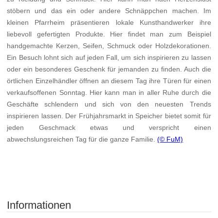
stöbern und das ein oder andere Schnäppchen machen. Im
kleinen Pfarrheim präsentieren lokale Kunsthandwerker ihre
liebevoll gefertigten Produkte. Hier findet man zum Beispiel
handgemachte Kerzen, Seifen, Schmuck oder Holzdekorationen.
Ein Besuch lohnt sich auf jeden Fall, um sich inspirieren zu lassen
oder ein besonderes Geschenk für jemanden zu finden. Auch die
örtlichen Einzelhändler öffnen an diesem Tag ihre Türen für einen
verkaufsoffenen Sonntag. Hier kann man in aller Ruhe durch die
Geschäfte schlendern und sich von den neuesten Trends
inspirieren lassen. Der Frühjahrsmarkt in Speicher bietet somit für
jeden Geschmack etwas und verspricht einen
abwechslungsreichen Tag für die ganze Familie.
(© FuM)
Informationen