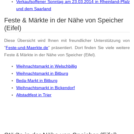
Verkaufsoffener Sonntag am 23.03.2014 in Rheinland-Pfalz
und dem Saarland
Feste & Märkte in der Nähe von Speicher
(Eifel)
Diese Übersicht wird Ihnen mit freundlicher Unterstützung von
"
Feste-und-Maerkte.de
" präsentiert. Dort finden Sie viele weitere
Feste & Märkte in der Nähe von Speicher (Eifel).
Weihnachtsmarkt in Welschbillig
Weihnachtsmarkt in Bitburg
Beda-Markt in Bitburg
Weihnachtsmarkt in Bickendorf
Altstadtfest in Trier