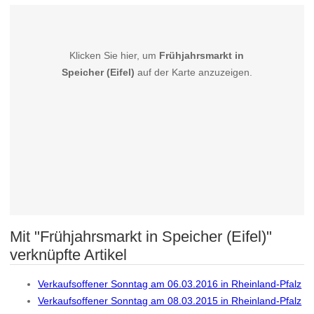
Klicken Sie hier, um
Frühjahrsmarkt in
Speicher (Eifel)
auf der Karte anzuzeigen.
Mit "Frühjahrsmarkt in Speicher (Eifel)"
verknüpfte Artikel
Verkaufsoffener Sonntag am 06.03.2016 in Rheinland-Pfalz
Verkaufsoffener Sonntag am 08.03.2015 in Rheinland-Pfalz