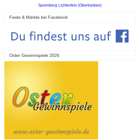
Spremberg
Lichtenfels (Oberfranken)
Feste & Märkte bei Facebook
Oster Gewinnspiele 2026