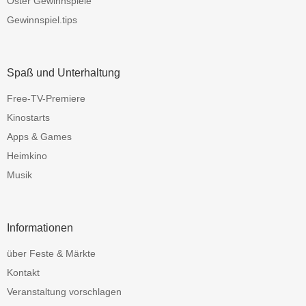
Oster Gewinnspiele
Gewinnspiel.tips
Spaß und Unterhaltung
Free-TV-Premiere
Kinostarts
Apps & Games
Heimkino
Musik
Informationen
über Feste & Märkte
Kontakt
Veranstaltung vorschlagen