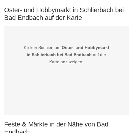
Oster- und Hobbymarkt in Schlierbach bei
Bad Endbach auf der Karte
Klicken Sie hier, um
Oster- und Hobbymarkt
in Schlierbach bei Bad Endbach
auf der
Karte anzuzeigen.
Feste & Märkte in der Nähe von Bad
Endbach