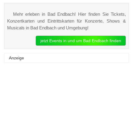
Mehr erleben in Bad Endbach! Hier finden Sie Tickets,
Konzertkarten und Eintrittskarten für Konzerte, Shows &
Musicals in Bad Endbach und Umgebung!
jetzt Events in und um Bad Endbach finden
Anzeige