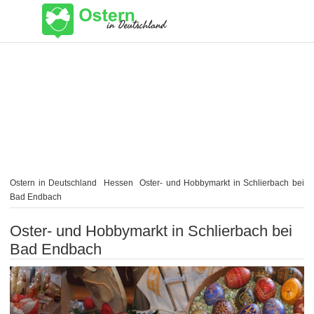
Ostern in Deutschland
Hessen
Oster- und Hobbymarkt in Schlierbach bei
Bad Endbach
Oster- und Hobbymarkt in Schlierbach bei
Bad Endbach