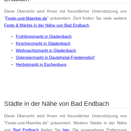
Diese Übersicht wird Ihnen mit freundlicher Unterstützung von
"
Feste-und-Maerkte.de
" präsentiert. Dort finden Sie viele weitere
Feste & Märkte in der Nähe von Bad Endbach
.
Frühlingsmarkt in Gladenbach
Kirschenmarkt in Gladenbach
Weihnachtsmarkt in Gladenbach
Ostereiermarkt in Dautphetal-Friedensdorf
Herbstmarkt in Eschenburg
Städte in der Nähe von Bad Endbach
Diese Übersicht wird Ihnen mit freundlicher Unterstützung von
"Feste-und-Maerkte.de" präsentiert. Weitere Städte in der Nähe
von
Bad Endbach
finden Sie
hier
. Die angegebene Entfernung