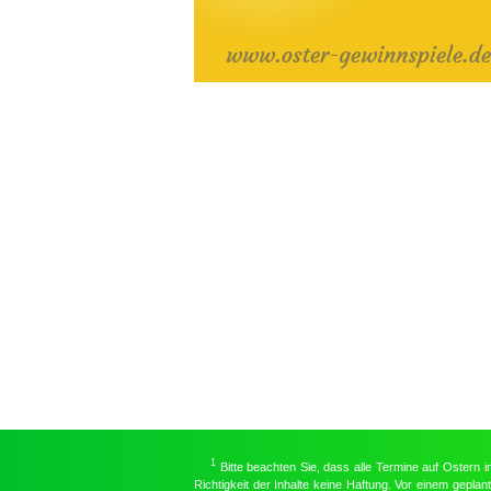
1
Bitte beachten Sie, dass alle Termine auf Ostern 
Richtigkeit der Inhalte keine Haftung. Vor einem gepla