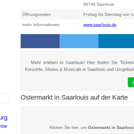
66740
Saarlouis
Öffnungszeiten
Freitag bis Dienstag von 1
mehr Informationen
www.saarlouis.de
Mehr erleben in Saarlouis! Hier finden Sie Tickets,
Konzerte, Shows & Musicals in Saarlouis und Umgebun
Ostermarkt in Saarlouis auf der Karte
urg
row
Klicken Sie hier, um
Ostermarkt in Saarloui