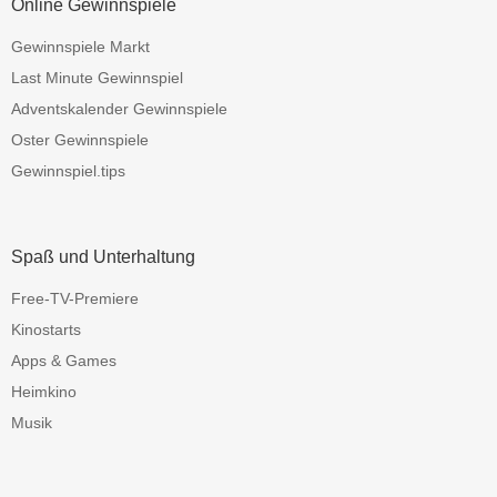
Online Gewinnspiele
Gewinnspiele Markt
Last Minute Gewinnspiel
Adventskalender Gewinnspiele
Oster Gewinnspiele
Gewinnspiel.tips
Spaß und Unterhaltung
Free-TV-Premiere
Kinostarts
Apps & Games
Heimkino
Musik