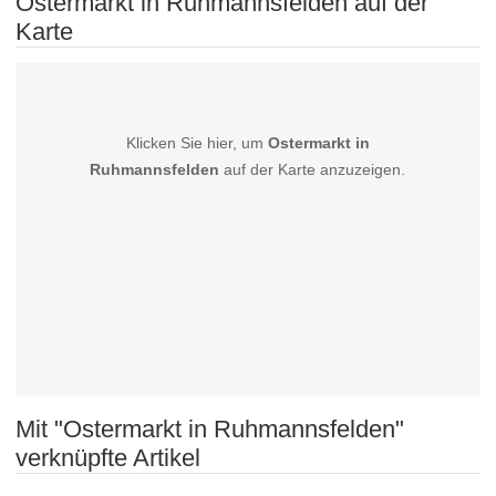
Ostermarkt in Ruhmannsfelden auf der
Karte
Klicken Sie hier, um
Ostermarkt in
Ruhmannsfelden
auf der Karte anzuzeigen.
Mit "Ostermarkt in Ruhmannsfelden"
verknüpfte Artikel