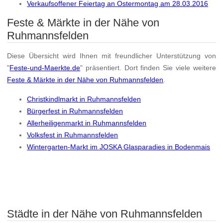
Verkaufsoffener Feiertag an Ostermontag am 28.03.2016
Feste & Märkte in der Nähe von
Ruhmannsfelden
Diese Übersicht wird Ihnen mit freundlicher Unterstützung von
"
Feste-und-Maerkte.de
" präsentiert. Dort finden Sie viele weitere
Feste & Märkte in der Nähe von Ruhmannsfelden
.
Christkindlmarkt in Ruhmannsfelden
Bürgerfest in Ruhmannsfelden
Allerheiligenmarkt in Ruhmannsfelden
Volksfest in Ruhmannsfelden
Wintergarten-Markt im JOSKA Glasparadies in Bodenmais
Städte in der Nähe von Ruhmannsfelden