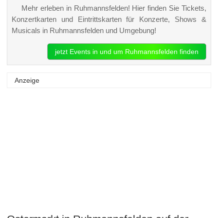
Mehr erleben in Ruhmannsfelden! Hier finden Sie Tickets,
Konzertkarten und Eintrittskarten für Konzerte, Shows &
Musicals in Ruhmannsfelden und Umgebung!
jetzt Events in und um Ruhmannsfelden finden
Anzeige