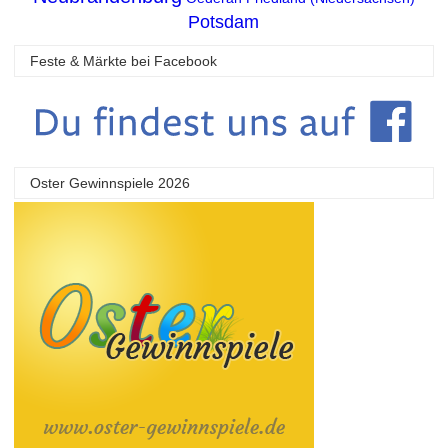
Potsdam
Feste & Märkte bei Facebook
Oster Gewinnspiele 2026