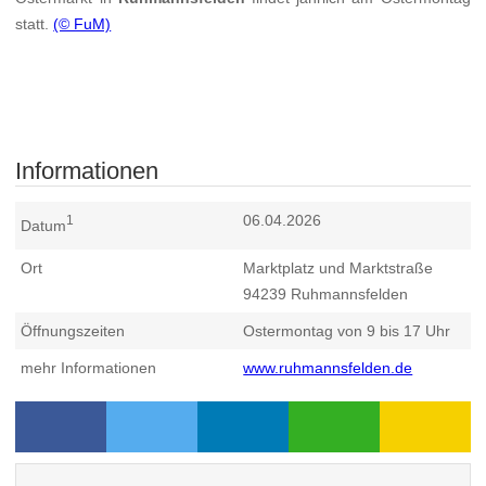
statt.
(© FuM)
Informationen
06.04.2026
1
Datum
Ort
Marktplatz und Marktstraße
94239
Ruhmannsfelden
Öffnungszeiten
Ostermontag von 9 bis 17 Uhr
mehr Informationen
www.ruhmannsfelden.de