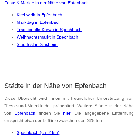
Feste & Märkte in der Nähe von Epfenbach
.
Kirchweih in Epfenbach
Markttag in Epfenbach
Traditionelle Kerwe in Spechbach
Weihnachtsmarkt in Spechbach
Stadtfest in Sinsheim
Städte in der Nähe von Epfenbach
Diese Übersicht wird Ihnen mit freundlicher Unterstützung von
"Feste-und-Maerkte.de" präsentiert. Weitere Städte in der Nähe
von
Epfenbach
finden Sie
hier
. Die angegebene Entfernung
entspricht etwa der Luftlinie zwischen den Städten.
Spechbach (ca. 2 km)