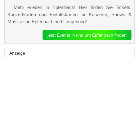
Mehr erleben in Epfenbach! Hier finden Sie Tickets,
Konzertkarten und Eintrittskarten für Konzerte, Shows &
Musicals in Epfenbach und Umgebung!
jetzt Events in und um Epfenbach finden
Anzeige