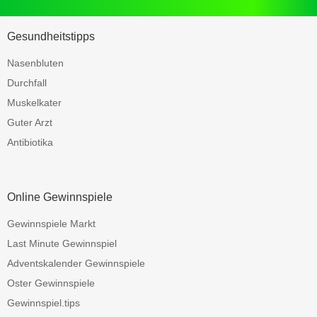
Gesundheitstipps
Nasenbluten
Durchfall
Muskelkater
Guter Arzt
Antibiotika
Online Gewinnspiele
Gewinnspiele Markt
Last Minute Gewinnspiel
Adventskalender Gewinnspiele
Oster Gewinnspiele
Gewinnspiel.tips