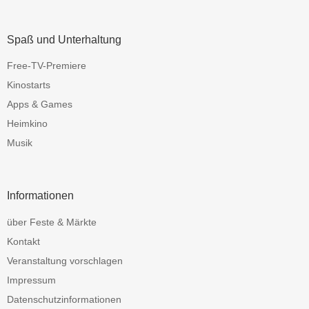
Spaß und Unterhaltung
Free-TV-Premiere
Kinostarts
Apps & Games
Heimkino
Musik
Informationen
über Feste & Märkte
Kontakt
Veranstaltung vorschlagen
Impressum
Datenschutzinformationen