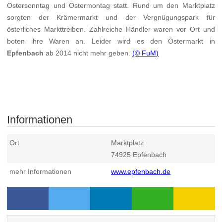
Ostersonntag und Ostermontag statt. Rund um den Marktplatz
sorgten der Krämermarkt und der Vergnügungspark für
österliches Markttreiben. Zahlreiche Händler waren vor Ort und
boten ihre Waren an. Leider wird es den Ostermarkt in
Epfenbach
ab 2014 nicht mehr geben.
(© FuM)
Informationen
Ort
Marktplatz
74925
Epfenbach
mehr Informationen
www.epfenbach.de