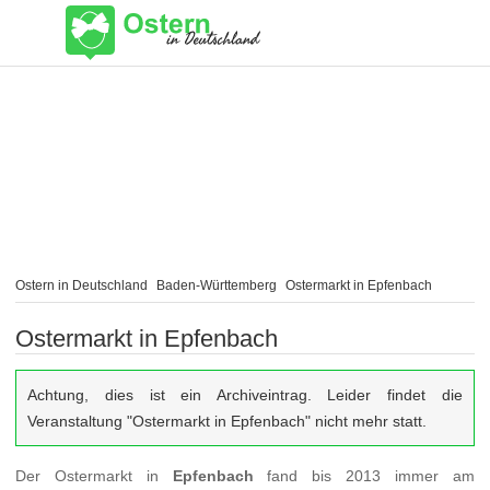
Ostern in Deutschland
Baden-Württemberg
Ostermarkt in Epfenbach
Ostermarkt in Epfenbach
Achtung, dies ist ein Archiveintrag. Leider findet die
Veranstaltung "Ostermarkt in Epfenbach" nicht mehr statt.
Der Ostermarkt in
Epfenbach
fand bis 2013 immer am