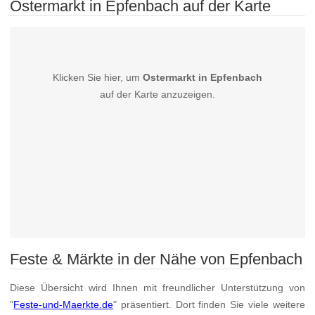
Ostermarkt in Epfenbach auf der Karte
Klicken Sie hier, um
Ostermarkt in Epfenbach
auf der Karte anzuzeigen.
Feste & Märkte in der Nähe von Epfenbach
Diese Übersicht wird Ihnen mit freundlicher Unterstützung von
"
Feste-und-Maerkte.de
" präsentiert. Dort finden Sie viele weitere