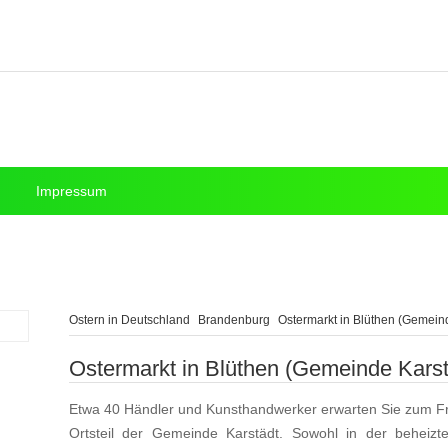
Impressum
Ostern in Deutschland
Brandenburg
Ostermarkt in Blüthen (Gemein
Ostermarkt in Blüthen (Gemeinde Karst
Etwa 40 Händler und Kunsthandwerker erwarten Sie zum Fr
Ortsteil der Gemeinde Karstädt. Sowohl in der beheiz