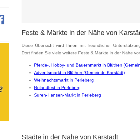
Feste & Märkte in der Nähe von Karstä
Diese Übersicht wird Ihnen mit freundlicher Unterstützun
Dort finden Sie viele weitere Feste & Märkte in der Nähe vo
Pferde-, Hobby- und Bauernmarkt in Blüthen (Gemein
Adventsmarkt in Blüthen (Gemeinde Karstädt)
Weihnachtsmarkt in Perleberg
Rolandfest in Perleberg
Suren-Hansen-Markt in Perleberg
Städte in der Nähe von Karstädt