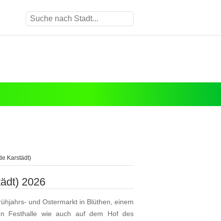
de Karstädt)
ädt) 2026
ühjahrs- und Ostermarkt in Blüthen, einem
ten Festhalle wie auch auf dem Hof des