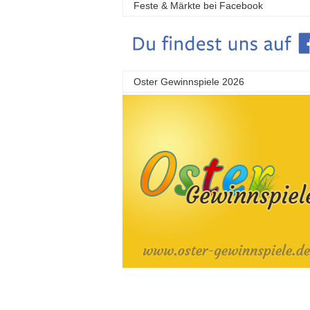
Feste & Märkte bei Facebook
Oster Gewinnspiele 2026