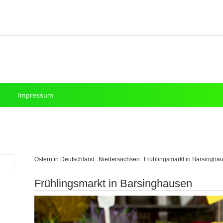
Impressum
Ostern in Deutschland
Niedersachsen
Frühlingsmarkt in Barsingha
Frühlingsmarkt in Barsinghausen