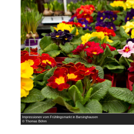

Impressionen vom Frühlingsmarkt in Barsinghausen
© Thomas Böhm