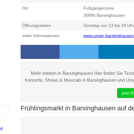
Ort
Fußgängerzone
30890
Barsinghausen
Öffnungszeiten
Sonntag von 13 bis 18 Uhr
mehr Informationen
www.unser-barsinghausen
Mehr erleben in Barsinghausen! Hier finden Sie Ticket
Konzerte, Shows & Musicals in Barsinghausen und Um
jetzt 
Frühlingsmarkt in Barsinghausen auf de
hl