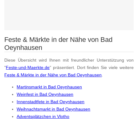
Feste & Märkte in der Nähe von Bad
Oeynhausen
Diese Übersicht wird Ihnen mit freundlicher Unterstützung von
"
Feste-und-Maerkte.de
" präsentiert. Dort finden Sie viele weitere
Feste & Märkte in der Nähe von Bad Oeynhausen
.
Martinsmarkt in Bad Oeynhausen
Weinfest in Bad Oeynhausen
Innenstadtfete in Bad Oeynhausen
Weihnachtsmarkt in Bad Oeynhausen
Adventsplätzchen in Vlotho