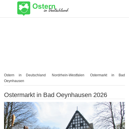
Ostern in Deutschland
Nordrhein-Westfalen
Ostermarkt in Bad
Oeynhausen
Ostermarkt in Bad Oeynhausen 2026