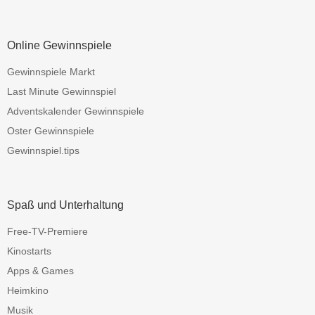
Online Gewinnspiele
Gewinnspiele Markt
Last Minute Gewinnspiel
Adventskalender Gewinnspiele
Oster Gewinnspiele
Gewinnspiel.tips
Spaß und Unterhaltung
Free-TV-Premiere
Kinostarts
Apps & Games
Heimkino
Musik