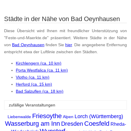
Städte in der Nähe von Bad Oeynhausen
Diese Übersicht wird Ihnen mit freundlicher Unterstützung von
"Feste-und-Maerkte.de" präsentiert. Weitere Städte in der Nähe
von
Bad Oeynhausen
finden Sie
hier
. Die angegebene Entfernung
entspricht etwa der Luftlinie zwischen den Städten.
Kirchlengern (ca. 10 km)
Porta Westfalica (ca. 11 km)
Vlotho (ca. 11 km)
Herford (ca. 15 km)
Bad Salzuflen (ca. 18 km)
zufällige Veranstaltungen
Friesoythe
Lorch (Württemberg)
Liebenwalde
Alpen
Wasserburg am Inn
Coesfeld
Dresden
Rheda-