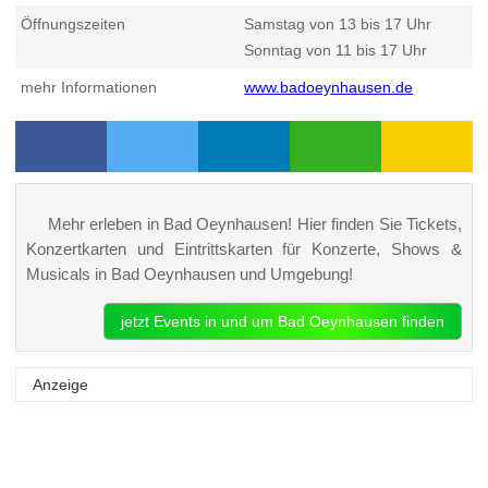
Öffnungszeiten
Samstag von 13 bis 17 Uhr
Sonntag von 11 bis 17 Uhr
mehr Informationen
www.badoeynhausen.de
Mehr erleben in Bad Oeynhausen! Hier finden Sie Tickets,
Konzertkarten und Eintrittskarten für Konzerte, Shows &
Musicals in Bad Oeynhausen und Umgebung!
jetzt Events in und um Bad Oeynhausen finden
Anzeige