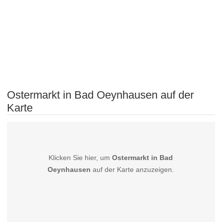
Ostermarkt in Bad Oeynhausen auf der
Karte
Klicken Sie hier, um
Ostermarkt in Bad
Oeynhausen
auf der Karte anzuzeigen.