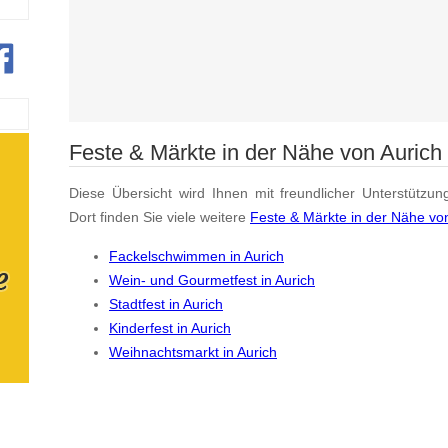
Feste & Märkte in der Nähe von Aurich
Diese Übersicht wird Ihnen mit freundlicher Unterstützun
Dort finden Sie viele weitere
Feste & Märkte in der Nähe vo
Fackelschwimmen in Aurich
Wein- und Gourmetfest in Aurich
Stadtfest in Aurich
Kinderfest in Aurich
Weihnachtsmarkt in Aurich