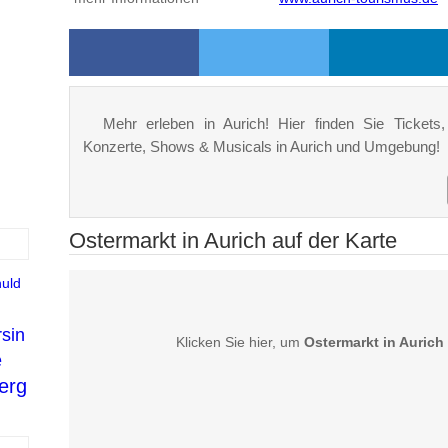
Mehr erleben in Aurich! Hier finden Sie Tickets, 
Konzerte, Shows & Musicals in Aurich und Umgebung!
Ostermarkt in Aurich auf der Karte
huld
sin
Klicken Sie hier, um
Ostermarkt in Aurich
e
erg
n