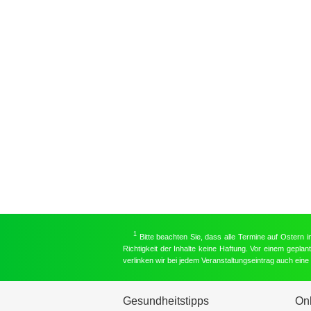
1
Bitte beachten Sie, dass alle Termine auf Ostern 
Richtigkeit der Inhalte keine Haftung. Vor einem gepla
verlinken wir bei jedem Veranstaltungseintrag auch ein
Gesundheitstipps
On