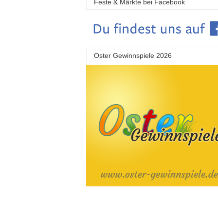
Feste & Märkte bei Facebook
Oster Gewinnspiele 2026