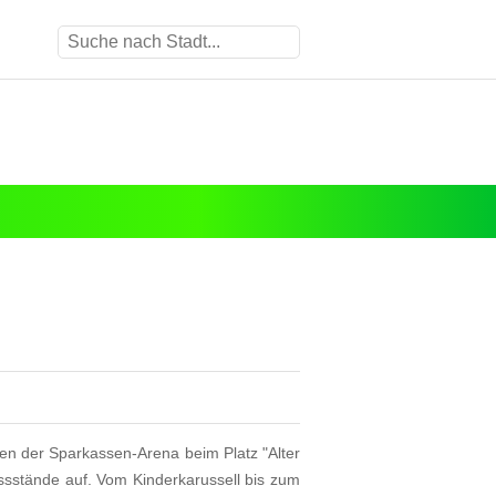
n der Sparkassen-Arena beim Platz "Alter
sstände auf. Vom Kinderkarussell bis zum