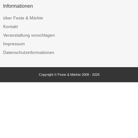
Informationen
über Feste & Märkte
Kontakt
Veranstaltung vorschlagen
Impressum
Datenschutzinformationen
Copyright © Feste & Märkte 2008 - 2026