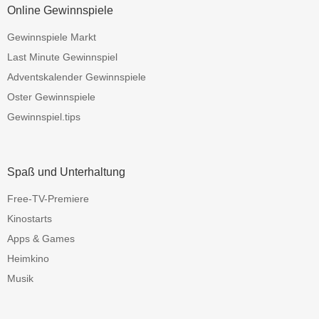
Online Gewinnspiele
Gewinnspiele Markt
Last Minute Gewinnspiel
Adventskalender Gewinnspiele
Oster Gewinnspiele
Gewinnspiel.tips
Spaß und Unterhaltung
Free-TV-Premiere
Kinostarts
Apps & Games
Heimkino
Musik