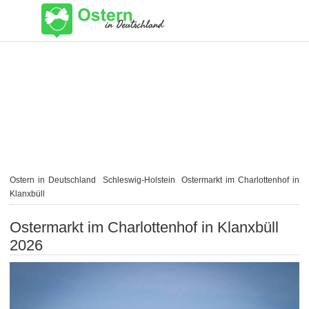
Ostern in Deutschland
Schleswig-Holstein
Ostermarkt im Charlottenhof in
Klanxbüll
Ostermarkt im Charlottenhof in Klanxbüll
2026