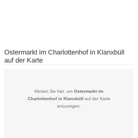
Ostermarkt im Charlottenhof in Klanxbüll
auf der Karte
Klicken Sie hier, um
Ostermarkt im
Charlottenhof in Klanxbüll
auf der Karte
anzuzeigen.