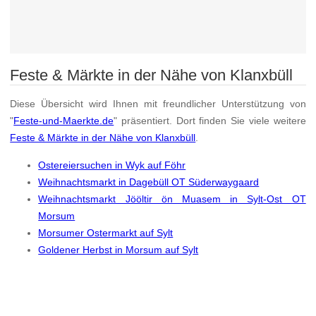
Feste & Märkte in der Nähe von Klanxbüll
Diese Übersicht wird Ihnen mit freundlicher Unterstützung von
"
Feste-und-Maerkte.de
" präsentiert. Dort finden Sie viele weitere
Feste & Märkte in der Nähe von Klanxbüll
.
Ostereiersuchen in Wyk auf Föhr
Weihnachtsmarkt in Dagebüll OT Süderwaygaard
Weihnachtsmarkt Jööltir ön Muasem in Sylt-Ost OT
Morsum
Morsumer Ostermarkt auf Sylt
Goldener Herbst in Morsum auf Sylt