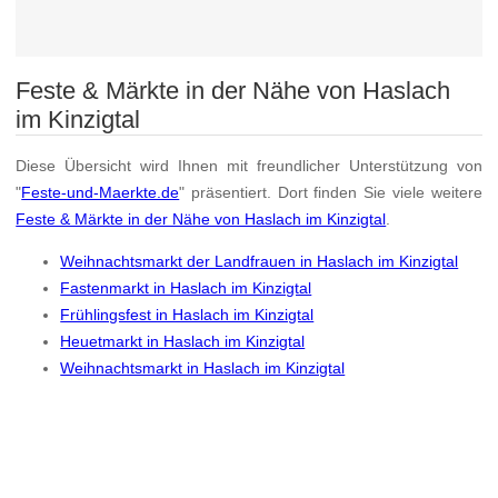
Feste & Märkte in der Nähe von Haslach
im Kinzigtal
Diese Übersicht wird Ihnen mit freundlicher Unterstützung von
"
Feste-und-Maerkte.de
" präsentiert. Dort finden Sie viele weitere
Feste & Märkte in der Nähe von Haslach im Kinzigtal
.
Weihnachtsmarkt der Landfrauen in Haslach im Kinzigtal
Fastenmarkt in Haslach im Kinzigtal
Frühlingsfest in Haslach im Kinzigtal
Heuetmarkt in Haslach im Kinzigtal
Weihnachtsmarkt in Haslach im Kinzigtal