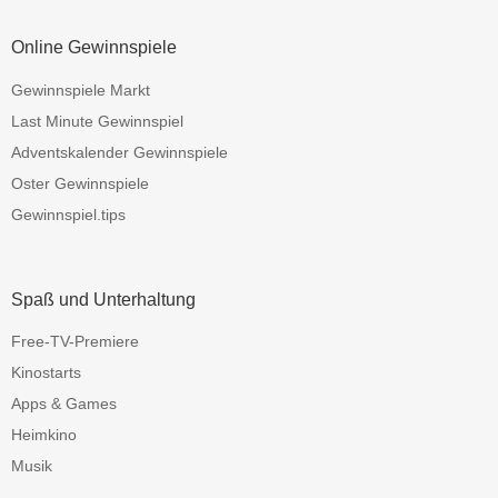
Online Gewinnspiele
Gewinnspiele Markt
Last Minute Gewinnspiel
Adventskalender Gewinnspiele
Oster Gewinnspiele
Gewinnspiel.tips
Spaß und Unterhaltung
Free-TV-Premiere
Kinostarts
Apps & Games
Heimkino
Musik