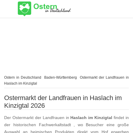
Ostern in Deutschland
Baden-Württemberg
Ostermarkt der Landfrauen in
Haslach im Kinzigtal
Ostermarkt der Landfrauen in Haslach im
Kinzigtal 2026
Der Ostermarkt der Landfrauen in
Haslach im Kinzigtal
findet in
der historischen Fachwerkaltstadt , wo Besucher eine große
Auswahl an heimischen Produkten direkt vom Hof erwerben