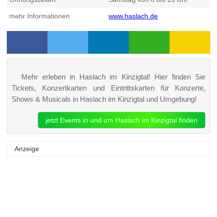
mehr Informationen
www.haslach.de
Mehr erleben in Haslach im Kinzigtal! Hier finden Sie
Tickets, Konzertkarten und Eintrittskarten für Konzerte,
Shows & Musicals in Haslach im Kinzigtal und Umgebung!
jetzt Events in und um Haslach im Kinzigtal finden
Anzeige