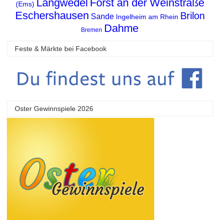
Langwedel
Forst an der Weinstraße
(Ems)
Eschershausen
Brilon
Sande
Ingelheim am Rhein
Dahme
Bremen
Feste & Märkte bei Facebook
Oster Gewinnspiele 2026