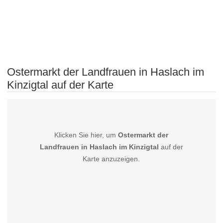
Ostermarkt der Landfrauen in Haslach im
Kinzigtal auf der Karte
Klicken Sie hier, um
Ostermarkt der
Landfrauen in Haslach im Kinzigtal
auf der
Karte anzuzeigen.