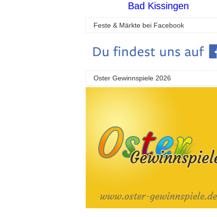
Bad Kissingen
Feste & Märkte bei Facebook
Oster Gewinnspiele 2026