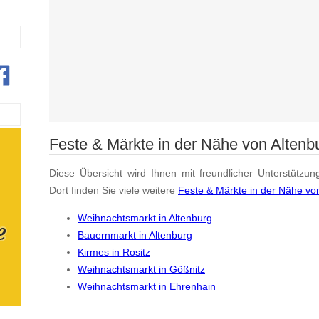
Feste & Märkte in der Nähe von Altenb
Diese Übersicht wird Ihnen mit freundlicher Unterstützun
Dort finden Sie viele weitere
Feste & Märkte in der Nähe vo
Weihnachtsmarkt in Altenburg
Bauernmarkt in Altenburg
Kirmes in Rositz
Weihnachtsmarkt in Gößnitz
Weihnachtsmarkt in Ehrenhain