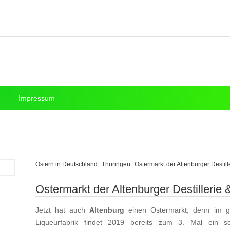
Impressum
Ostern in Deutschland
Thüringen
Ostermarkt der Altenburger Destill
Ostermarkt der Altenburger Destillerie 
Jetzt hat auch
Altenburg
einen Ostermarkt, denn im gr
Liqueurfabrik findet 2019 bereits zum 3. Mal ein s