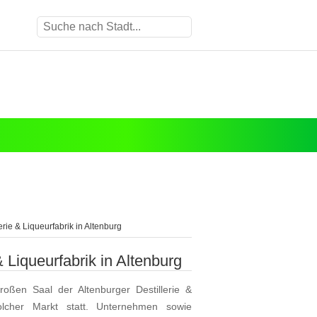
erie & Liqueurfabrik in Altenburg
& Liqueurfabrik in Altenburg
oßen Saal der Altenburger Destillerie &
olcher Markt statt. Unternehmen sowie