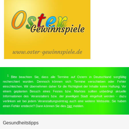
1
Bitte beachten Sie, dass alle Termine auf Ostern in Deutschland sorgfältig
recherchiert wurden. Dennoch können sich Termine verschieben oder Fehler
einschleichen. Wir übernehmen daher für die Richtigkeit der Inhalte keine Haftung. Vor
einem geplanten Besuch eines Festes bzw. Marktes sollten unbedingt aktuelle
Informationen des Veranstalters bzw. der jeweiligen Stadt eingeholt werden - dazu
verlinken wir bei jedem Veranstaltungseintrag auch eine weitere Webseite. Sie haben
einen Fehler entdeckt? Dann können Sie dies
hier
melden.
Gesundheitstipps