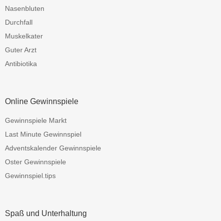
Nasenbluten
Durchfall
Muskelkater
Guter Arzt
Antibiotika
Online Gewinnspiele
Gewinnspiele Markt
Last Minute Gewinnspiel
Adventskalender Gewinnspiele
Oster Gewinnspiele
Gewinnspiel.tips
Spaß und Unterhaltung