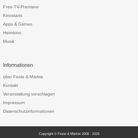
Free-TV-Premiere
Kinostarts
Apps & Games
Heimkino
Musik
Informationen
über Feste & Märkte
Kontakt
Veranstaltung vorschlagen
Impressum
Datenschutzinformationen
Copyright © Feste & Märkte 2008 - 2026