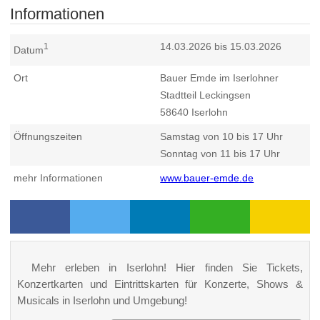
Informationen
14.03.2026 bis 15.03.2026
1
Datum
Ort
Bauer Emde im Iserlohner
Stadtteil Leckingsen
58640
Iserlohn
Öffnungszeiten
Samstag von 10 bis 17 Uhr
Sonntag von 11 bis 17 Uhr
mehr Informationen
www.bauer-emde.de
Mehr erleben in Iserlohn! Hier finden Sie Tickets,
Konzertkarten und Eintrittskarten für Konzerte, Shows &
Musicals in Iserlohn und Umgebung!