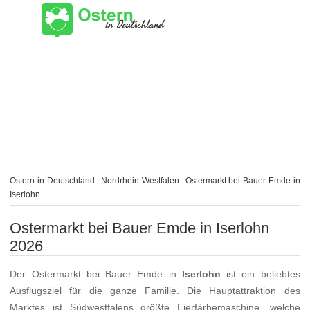
Ostern in Deutschland
Nordrhein-Westfalen
Ostermarkt bei Bauer Emde in
Iserlohn
Ostermarkt bei Bauer Emde in Iserlohn
2026
Der Ostermarkt bei Bauer Emde in
Iserlohn
ist ein beliebtes
Ausflugsziel für die ganze Familie. Die Hauptattraktion des
Marktes ist Südwestfalens größte Eierfärbemaschine, welche