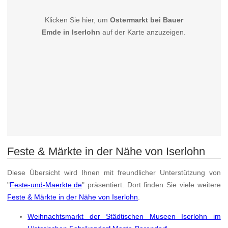
Klicken Sie hier, um
Ostermarkt bei Bauer
Emde in Iserlohn
auf der Karte anzuzeigen.
Feste & Märkte in der Nähe von Iserlohn
Diese Übersicht wird Ihnen mit freundlicher Unterstützung von
"
Feste-und-Maerkte.de
" präsentiert. Dort finden Sie viele weitere
Feste & Märkte in der Nähe von Iserlohn
.
Weihnachtsmarkt der Städtischen Museen Iserlohn im