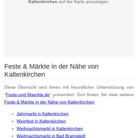
Kaltenkirchen
auf der Karte anzuzeigen.
Feste & Märkte in der Nähe von
Kaltenkirchen
Diese Übersicht wird Ihnen mit freundlicher Unterstützung von
"
Feste-und-Maerkte.de
" präsentiert. Dort finden Sie viele weitere
Feste & Märkte in der Nähe von Kaltenkirchen
.
Jahrmarkt in Kaltenkirchen
Weinfest in Kaltenkirchen
Weihnachtsmarkt in Kaltenkirchen
Weihnachtsmarkt in Bad Bramstedt