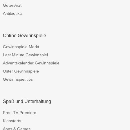
Guter Arzt
Antibiotika
Online Gewinnspiele
Gewinnspiele Markt
Last Minute Gewinnspiel
Adventskalender Gewinnspiele
Oster Gewinnspiele
Gewinnspiel.tips
Spaß und Unterhaltung
Free-TV-Premiere
Kinostarts
Apps & Games