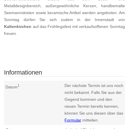
Metalldesignbereich, außergewöhnliche Kerzen, handbemalte
Seemannskisten sowie keramische Artikel werden angeboten. Am
Sonntag dürfen Sie sich zudem in der Innenstadt von
Kaltenkirchen
auf das Frühlingsfest mit verkaufsoffenen Sonntag
freuen.
Informationen
Der nächste Termin ist uns noch
1
Datum
nicht bekannt. Falls Sie aus der
Gegend kommen und den
neuen Termin bereits kennen,
können Sie uns diesen über das
Formular
mitteilen.