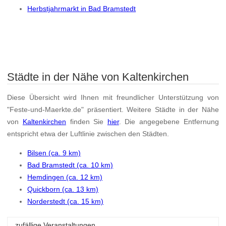
Herbstjahrmarkt in Bad Bramstedt
Städte in der Nähe von Kaltenkirchen
Diese Übersicht wird Ihnen mit freundlicher Unterstützung von
"Feste-und-Maerkte.de" präsentiert. Weitere Städte in der Nähe
von
Kaltenkirchen
finden Sie
hier
. Die angegebene Entfernung
entspricht etwa der Luftlinie zwischen den Städten.
Bilsen (ca. 9 km)
Bad Bramstedt (ca. 10 km)
Hemdingen (ca. 12 km)
Quickborn (ca. 13 km)
Norderstedt (ca. 15 km)
zufällige Veranstaltungen