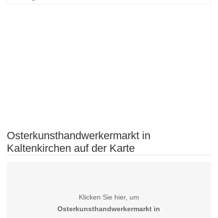
Osterkunsthandwerkermarkt in
Kaltenkirchen auf der Karte
Klicken Sie hier, um
Osterkunsthandwerkermarkt in