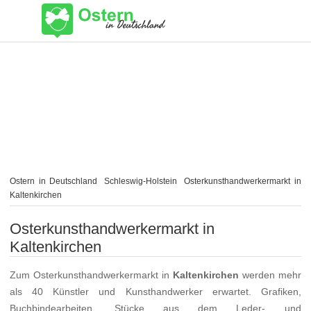
Ostern in Deutschland
Schleswig-Holstein
Osterkunsthandwerkermarkt in
Kaltenkirchen
Osterkunsthandwerkermarkt in
Kaltenkirchen
Zum Osterkunsthandwerkermarkt in
Kaltenkirchen
werden mehr
als 40 Künstler und Kunsthandwerker erwartet. Grafiken,
Buchbindearbeiten, Stücke aus dem Leder- und