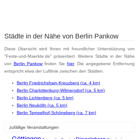
Städte in der Nähe von Berlin Pankow
Diese Übersicht wird Ihnen mit freundlicher Unterstützung von
"Feste-und-Maerkte.de" präsentiert. Weitere Städte in der Nähe
von
Berlin Pankow
finden Sie
hier
. Die angegebene Entfernung
entspricht etwa der Luftlinie zwischen den Städten.
Berlin Friedrichshain-Kreuzberg (ca. 4 km)
Berlin Charlottenburg-Wilmersdorf (ca. 5 km)
Berlin Lichtenberg (ca. 5 km)
Berlin Neukölln (ca. 5 km)
Berlin Tempelhof-Schöneberg (ca. 7 km)
zufällige Veranstaltungen
Göttingen