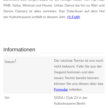
RNB, Salsa, Minimal und House, Urban Dance bis hin zu 90er und
Dance Classics ist alles vertreten. Das Osterfeuer auf dem Hof
der Kulturbrauerei entfällt in diesem Jahr.
(© FuM)
Informationen
Der nächste Termin ist uns noch
1
Datum
nicht bekannt. Falls Sie aus der
Gegend kommen und den
neuen Termin bereits kennen,
können Sie uns diesen über das
Formular
mitteilen.
Ort
SODA / Club 23 in der
Kulturbrauerei Berlin