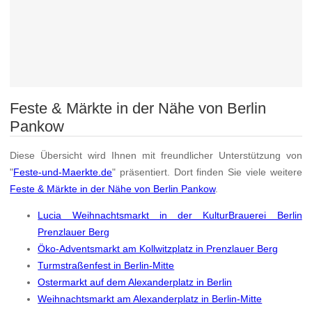
Feste & Märkte in der Nähe von Berlin
Pankow
Diese Übersicht wird Ihnen mit freundlicher Unterstützung von
"
Feste-und-Maerkte.de
" präsentiert. Dort finden Sie viele weitere
Feste & Märkte in der Nähe von Berlin Pankow
.
Lucia Weihnachtsmarkt in der KulturBrauerei Berlin
Prenzlauer Berg
Öko-Adventsmarkt am Kollwitzplatz in Prenzlauer Berg
Turmstraßenfest in Berlin-Mitte
Ostermarkt auf dem Alexanderplatz in Berlin
Weihnachtsmarkt am Alexanderplatz in Berlin-Mitte