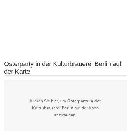
Osterparty in der Kulturbrauerei Berlin auf
der Karte
Klicken Sie hier, um
Osterparty in der
Kulturbrauerei Berlin
auf der Karte
anzuzeigen.