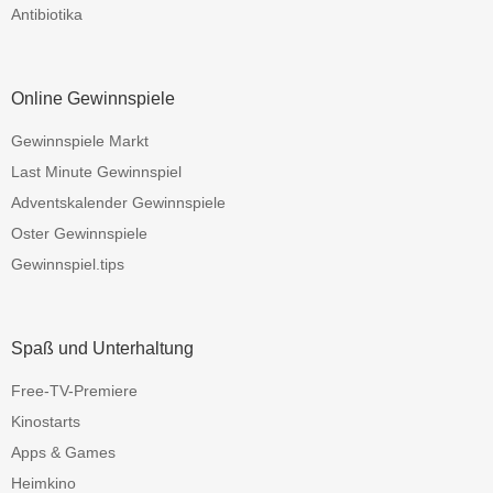
Antibiotika
Online Gewinnspiele
Gewinnspiele Markt
Last Minute Gewinnspiel
Adventskalender Gewinnspiele
Oster Gewinnspiele
Gewinnspiel.tips
Spaß und Unterhaltung
Free-TV-Premiere
Kinostarts
Apps & Games
Heimkino