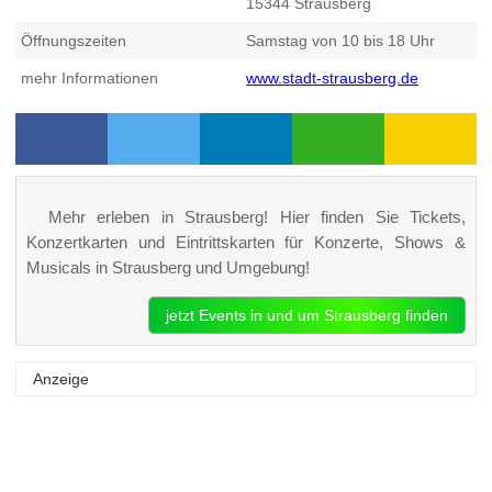
15344
Strausberg
Öffnungszeiten
Samstag von 10 bis 18 Uhr
mehr Informationen
www.stadt-strausberg.de
Mehr erleben in Strausberg! Hier finden Sie Tickets,
Konzertkarten und Eintrittskarten für Konzerte, Shows &
Musicals in Strausberg und Umgebung!
jetzt Events in und um Strausberg finden
Anzeige