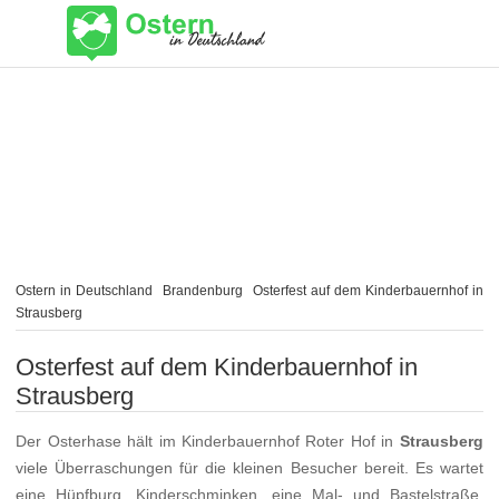
Ostern in Deutschland
Brandenburg
Osterfest auf dem Kinderbauernhof in
Strausberg
Osterfest auf dem Kinderbauernhof in
Strausberg
Der Osterhase hält im Kinderbauernhof Roter Hof in
Strausberg
viele Überraschungen für die kleinen Besucher bereit. Es wartet
eine Hüpfburg, Kinderschminken, eine Mal- und Bastelstraße,