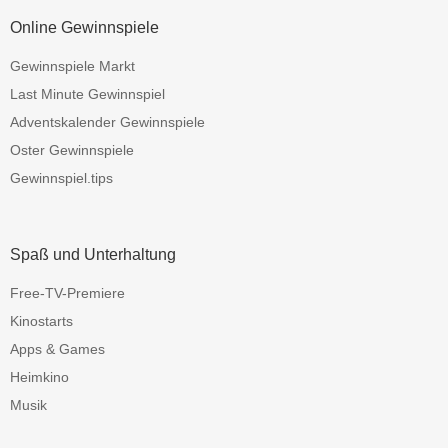
Online Gewinnspiele
Gewinnspiele Markt
Last Minute Gewinnspiel
Adventskalender Gewinnspiele
Oster Gewinnspiele
Gewinnspiel.tips
Spaß und Unterhaltung
Free-TV-Premiere
Kinostarts
Apps & Games
Heimkino
Musik