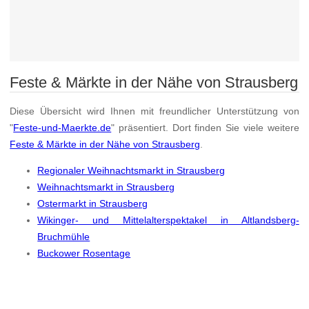
Feste & Märkte in der Nähe von Strausberg
Diese Übersicht wird Ihnen mit freundlicher Unterstützung von
"
Feste-und-Maerkte.de
" präsentiert. Dort finden Sie viele weitere
Feste & Märkte in der Nähe von Strausberg
.
Regionaler Weihnachtsmarkt in Strausberg
Weihnachtsmarkt in Strausberg
Ostermarkt in Strausberg
Wikinger- und Mittelalterspektakel in Altlandsberg-
Bruchmühle
Buckower Rosentage