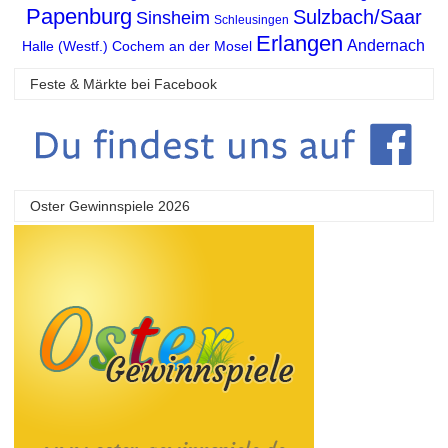
Papenburg
Sulzbach/Saar
Sinsheim
Schleusingen
Erlangen
Andernach
Halle (Westf.)
Cochem an der Mosel
Feste & Märkte bei Facebook
Oster Gewinnspiele 2026