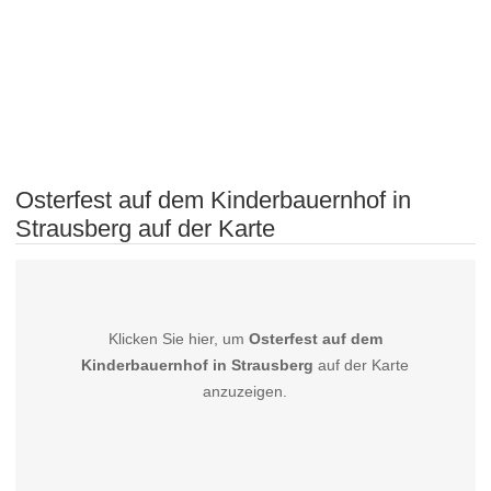
Osterfest auf dem Kinderbauernhof in
Strausberg auf der Karte
Klicken Sie hier, um
Osterfest auf dem
Kinderbauernhof in Strausberg
auf der Karte
anzuzeigen.