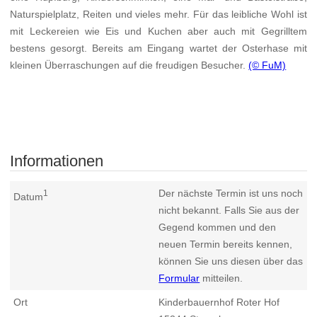
Naturspielplatz, Reiten und vieles mehr. Für das leibliche Wohl ist
mit Leckereien wie Eis und Kuchen aber auch mit Gegrilltem
bestens gesorgt. Bereits am Eingang wartet der Osterhase mit
kleinen Überraschungen auf die freudigen Besucher.
(© FuM)
Informationen
Der nächste Termin ist uns noch
1
Datum
nicht bekannt. Falls Sie aus der
Gegend kommen und den
neuen Termin bereits kennen,
können Sie uns diesen über das
Formular
mitteilen.
Ort
Kinderbauernhof Roter Hof